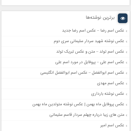
برترین نوشته‌ها
عکس اسم رضا – عکس اسم رضا جدید
عکس نوشته شهید سردار سلیمانی سری دوم
عکس اسم تولد – متن و عکس تبریک تولد
عکس اسم علی – پروفایل در مورد اسم علی
عکس اسم ابوالفضل – عکس اسم ابوالفضل انگلیسی
عکس اسم مهدی
عکس نوشته بارداری
عکس پروفایل ماه بهمن | عکس نوشته متولدین ماه بهمن
متن های زیبا درباره چهلم سردار قاسم سلیمانی
عکس اسم امیر