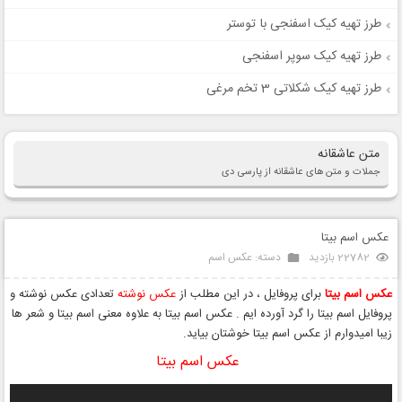
طرز تهیه کیک اسفنجی با توستر
طرز تهیه کیک سوپر اسفنجی
طرز تهیه کیک شکلاتی 3 تخم مرغی
متن عاشقانه
جملات و متن های عاشقانه از پارسی دی
عکس اسم بیتا
22782 بازدید
دسته:
عکس اسم
عکس اسم بیتا
برای پروفایل ، در این مطلب از
عکس نوشته
تعدادی عکس نوشته و
پروفایل اسم بیتا را گرد آورده ایم . عکس اسم بیتا به علاوه معنی اسم بیتا و شعر ها
زیبا امیدوارم از عکس اسم بیتا خوشتان بیاید.
عکس اسم بیتا