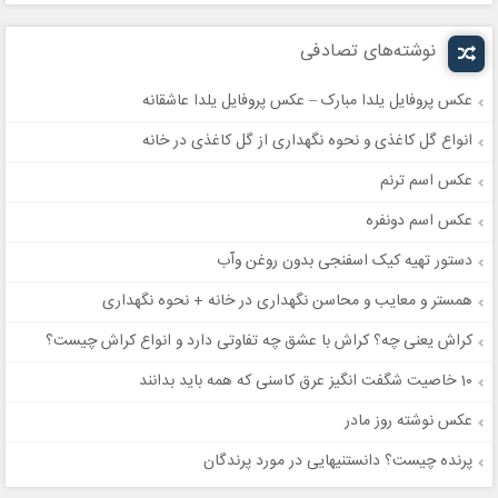
نوشته‌های تصادفی
عکس پروفایل یلدا مبارک – عکس پروفایل یلدا عاشقانه
انواع گل کاغذی و نحوه نگهداری از گل کاغذی در خانه
عکس اسم ترنم
عکس اسم دونفره
دستور تهیه کیک اسفنجی بدون روغن وآب
همستر و معایب و محاسن نگهداری در خانه + نحوه نگهداری
کراش یعنی چه؟ کراش با عشق چه تفاوتی دارد و انواع کراش چیست؟
10 خاصیت شگفت انگیز عرق کاسنی که همه باید بدانند
عکس نوشته روز مادر
پرنده چیست؟ دانستنیهایی در مورد پرندگان