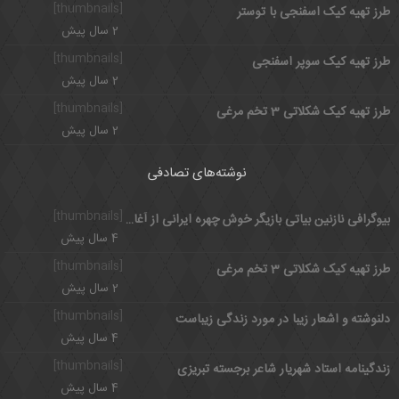
[thumbnails]
طرز تهیه کیک اسفنجی با توستر
2 سال پیش
[thumbnails]
طرز تهیه کیک سوپر اسفنجی
2 سال پیش
[thumbnails]
طرز تهیه کیک شکلاتی 3 تخم مرغی
2 سال پیش
نوشته‌های تصادفی
[thumbnails]
بیوگرافی نازنین بیاتی بازیگر خوش چهره ایرانی از آغاز تا شهرت
4 سال پیش
[thumbnails]
طرز تهیه کیک شکلاتی 3 تخم مرغی
2 سال پیش
[thumbnails]
دلنوشته و اشعار زیبا در مورد زندگی زیباست
4 سال پیش
[thumbnails]
زندگینامه استاد شهریار شاعر برجسته تبریزی
4 سال پیش