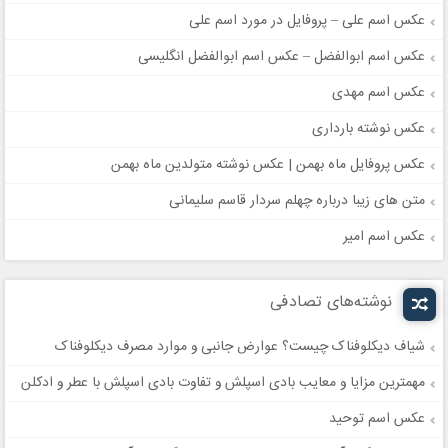
عکس اسم علی – پروفایل در مورد اسم علی
عکس اسم ابوالفضل – عکس اسم ابوالفضل انگلیسی
عکس اسم مهدی
عکس نوشته بارداری
عکس پروفایل ماه بهمن | عکس نوشته متولدین ماه بهمن
متن های زیبا درباره چهلم سردار قاسم سلیمانی
عکس اسم امیر
نوشته‌های تصادفی
شیاف دیکلوفناک چیست؟ عوارض جانبی و موارد مصرف دیکلوفناک
مهمترین مزایا و معایب بادی اسپلش و تفاوت بادی اسپلش با عطر و ادکلن
عکس اسم توحيد