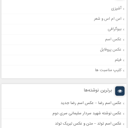
آشپزی
اس ام اس و شعر
بیوگرافی
عکس اسم
عکس پروفایل
فیلم
کلیپ مناسبت ها
برترین نوشته‌ها
عکس اسم رضا – عکس اسم رضا جدید
عکس نوشته شهید سردار سلیمانی سری دوم
عکس اسم تولد – متن و عکس تبریک تولد