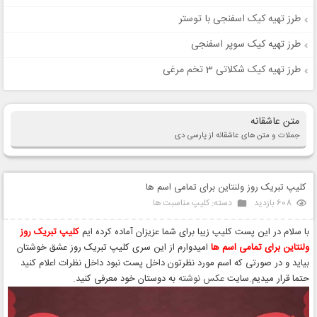
طرز تهیه کیک اسفنجی با توستر
طرز تهیه کیک سوپر اسفنجی
طرز تهیه کیک شکلاتی 3 تخم مرغی
متن عاشقانه
جملات و متن های عاشقانه از پارسی دی
کلیپ تبریک روز ولنتاین برای تمامی اسم ها
608 بازدید
دسته:
کلیپ مناسبت ها
با سلام در این پست کلیپ زیبا برای شما عزیزان آماده کرده ایم
کلیپ تبریک روز
ولنتاین برای تمامی اسم ها
امیدوارم از این سری کلیپ تبریک روز عشق خوشتان
بیاید و در صورتی که اسم مورد نظرتون داخل پست نبود داخل نظرات اعلام کنید
حتما قرار میدیم.سایت
عکس نوشته
به دوستان خود معرفی کنید.