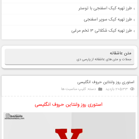
طرز تهیه کیک اسفنجی با توستر
طرز تهیه کیک سوپر اسفنجی
طرز تهیه کیک شکلاتی 3 تخم مرغی
متن عاشقانه
جملات و متن های عاشقانه از پارسی دی
استوری روز ولنتاین حروف انگلیسی
20533 بازدید
دسته:
کلیپ مناسبت ها
استوری روز ولنتاین حروف انگلیسی