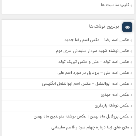
کلیپ مناسبت ها
برترین نوشته‌ها
عکس اسم رضا – عکس اسم رضا جدید
عکس نوشته شهید سردار سلیمانی سری دوم
عکس اسم تولد – متن و عکس تبریک تولد
عکس اسم علی – پروفایل در مورد اسم علی
عکس اسم ابوالفضل – عکس اسم ابوالفضل انگلیسی
عکس اسم مهدی
عکس نوشته بارداری
عکس پروفایل ماه بهمن | عکس نوشته متولدین ماه بهمن
متن های زیبا درباره چهلم سردار قاسم سلیمانی