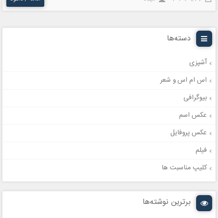
دسته‌ها
آشپزی
اس ام اس و شعر
بیوگرافی
عکس اسم
عکس پروفایل
فیلم
کلیپ مناسبت ها
برترین نوشته‌ها