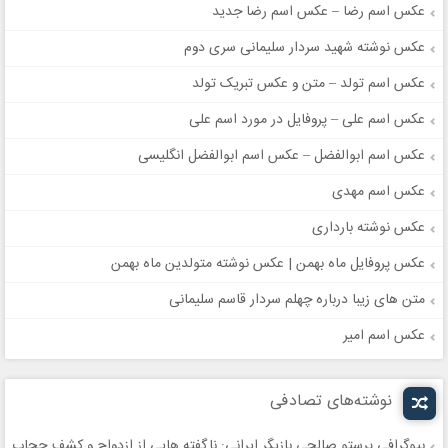
عکس اسم رضا – عکس اسم رضا جدید
عکس نوشته شهید سردار سلیمانی سری دوم
عکس اسم تولد – متن و عکس تبریک تولد
عکس اسم علی – پروفایل در مورد اسم علی
عکس اسم ابوالفضل – عکس اسم ابوالفضل انگلیسی
عکس اسم مهدی
عکس نوشته بارداری
عکس پروفایل ماه بهمن | عکس نوشته متولدین ماه بهمن
متن های زیبا درباره چهلم سردار قاسم سلیمانی
عکس اسم امیر
نوشته‌های تصادفی
بیوگرافی پرستو صالحی بازیگر ایرانی: ناگفته هایی از ازدواج و کشف حجاب