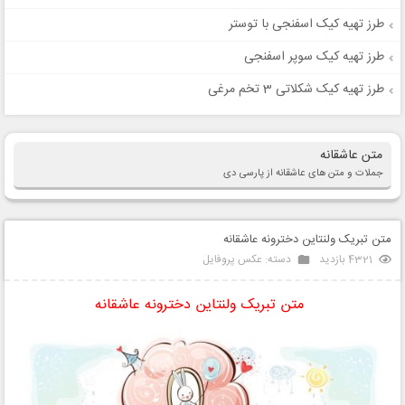
طرز تهیه کیک اسفنجی با توستر
طرز تهیه کیک سوپر اسفنجی
طرز تهیه کیک شکلاتی 3 تخم مرغی
متن عاشقانه
جملات و متن های عاشقانه از پارسی دی
متن تبریک ولنتاین دخترونه عاشقانه
4321 بازدید
دسته:
عکس پروفایل
متن تبریک ولنتاین دخترونه عاشقانه