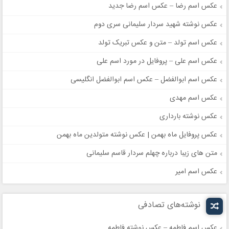
عکس اسم رضا – عکس اسم رضا جدید
عکس نوشته شهید سردار سلیمانی سری دوم
عکس اسم تولد – متن و عکس تبریک تولد
عکس اسم علی – پروفایل در مورد اسم علی
عکس اسم ابوالفضل – عکس اسم ابوالفضل انگلیسی
عکس اسم مهدی
عکس نوشته بارداری
عکس پروفایل ماه بهمن | عکس نوشته متولدین ماه بهمن
متن های زیبا درباره چهلم سردار قاسم سلیمانی
عکس اسم امیر
نوشته‌های تصادفی
عکس اسم فاطمه – عکس نوشته فاطمه