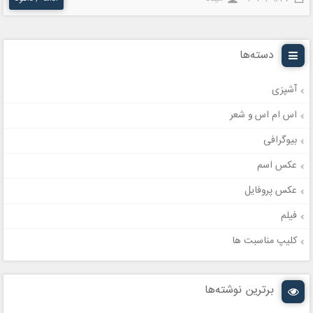
دسته‌ها
آشپزی
اس ام اس و شعر
بیوگرافی
عکس اسم
عکس پروفایل
فیلم
کلیپ مناسبت ها
برترین نوشته‌ها