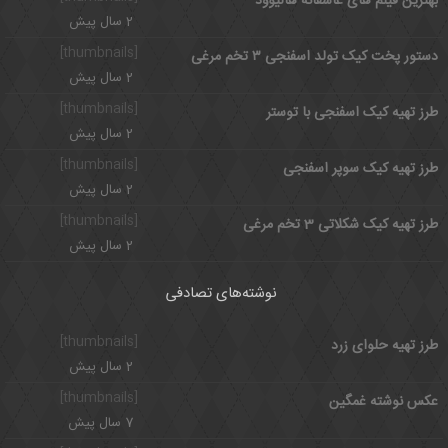
بهترین فیلم های عاشقانه هالیوود
2 سال پیش
[thumbnails]
دستور پخت کیک تولد اسفنجی ۳ تخم مرغی
2 سال پیش
[thumbnails]
طرز تهیه کیک اسفنجی با توستر
2 سال پیش
[thumbnails]
طرز تهیه کیک سوپر اسفنجی
2 سال پیش
[thumbnails]
طرز تهیه کیک شکلاتی 3 تخم مرغی
2 سال پیش
نوشته‌های تصادفی
[thumbnails]
طرز تهیه حلوای زرد
2 سال پیش
[thumbnails]
عکس نوشته غمگین
7 سال پیش