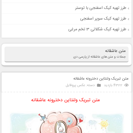
طرز تهیه کیک اسفنجی با توستر
طرز تهیه کیک سوپر اسفنجی
طرز تهیه کیک شکلاتی 3 تخم مرغی
متن عاشقانه
جملات و متن های عاشقانه از پارسی دی
متن تبریک ولنتاین دخترونه عاشقانه
4322 بازدید
دسته:
عکس پروفایل
متن تبریک ولنتاین دخترونه عاشقانه