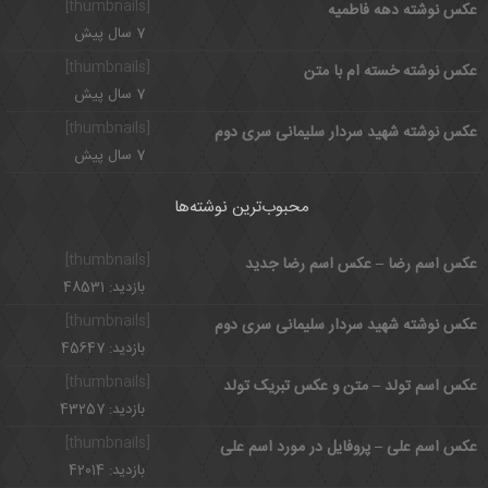
[thumbnails]
عکس نوشته دهه فاطمیه
7 سال پیش
[thumbnails]
عکس نوشته خسته ام با متن
7 سال پیش
[thumbnails]
عکس نوشته شهید سردار سلیمانی سری دوم
7 سال پیش
محبوب‌ترین نوشته‌ها
[thumbnails]
عکس اسم رضا – عکس اسم رضا جدید
بازدید: 48531
[thumbnails]
عکس نوشته شهید سردار سلیمانی سری دوم
بازدید: 45647
[thumbnails]
عکس اسم تولد – متن و عکس تبریک تولد
بازدید: 43257
[thumbnails]
عکس اسم علی – پروفایل در مورد اسم علی
بازدید: 42014