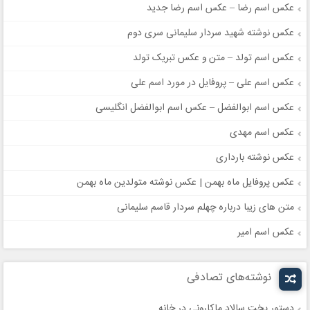
عکس اسم رضا – عکس اسم رضا جدید
عکس نوشته شهید سردار سلیمانی سری دوم
عکس اسم تولد – متن و عکس تبریک تولد
عکس اسم علی – پروفایل در مورد اسم علی
عکس اسم ابوالفضل – عکس اسم ابوالفضل انگلیسی
عکس اسم مهدی
عکس نوشته بارداری
عکس پروفایل ماه بهمن | عکس نوشته متولدین ماه بهمن
متن های زیبا درباره چهلم سردار قاسم سلیمانی
عکس اسم امیر
نوشته‌های تصادفی
دستور پخت سالاد ماکارونی در خانه