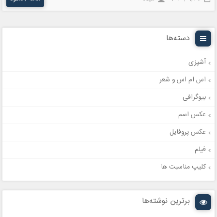
دسته‌ها
آشپزی
اس ام اس و شعر
بیوگرافی
عکس اسم
عکس پروفایل
فیلم
کلیپ مناسبت ها
برترین نوشته‌ها