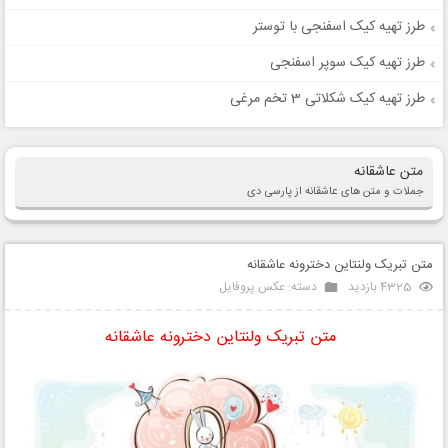
طرز تهیه کیک اسفنجی با توستر
طرز تهیه کیک سوپر اسفنجی
طرز تهیه کیک شکلاتی 3 تخم مرغی
متن عاشقانه
جملات و متن های عاشقانه از پارسی دی
متن تبریک ولنتاین دخترونه عاشقانه
4325 بازدید
دسته:
عکس پروفایل
متن تبریک ولنتاین دخترونه عاشقانه