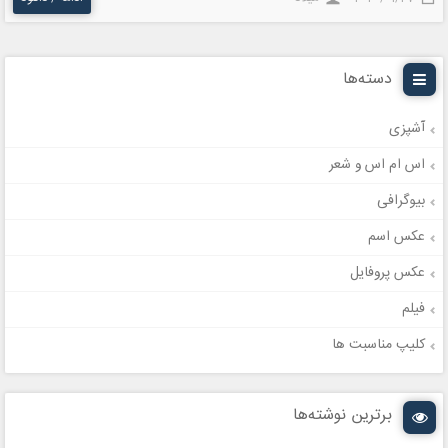
دسته‌ها
آشپزی
اس ام اس و شعر
بیوگرافی
عکس اسم
عکس پروفایل
فیلم
کلیپ مناسبت ها
برترین نوشته‌ها