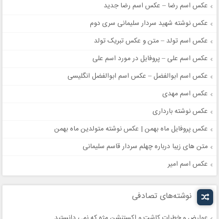
عکس اسم رضا – عکس اسم رضا جدید
عکس نوشته شهید سردار سلیمانی سری دوم
عکس اسم تولد – متن و عکس تبریک تولد
عکس اسم علی – پروفایل در مورد اسم علی
عکس اسم ابوالفضل – عکس اسم ابوالفضل انگلیسی
عکس اسم مهدی
عکس نوشته بارداری
عکس پروفایل ماه بهمن | عکس نوشته متولدین ماه بهمن
متن های زیبا درباره چهلم سردار قاسم سلیمانی
عکس اسم امیر
نوشته‌های تصادفی
عوارض و خطرات کاشت و اکستنشن مژه که نمی دانستید