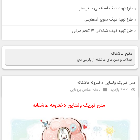
طرز تهیه کیک اسفنجی با توستر
طرز تهیه کیک سوپر اسفنجی
طرز تهیه کیک شکلاتی 3 تخم مرغی
متن عاشقانه
جملات و متن های عاشقانه از پارسی دی
متن تبریک ولنتاین دخترونه عاشقانه
4321 بازدید
دسته:
عکس پروفایل
متن تبریک ولنتاین دخترونه عاشقانه