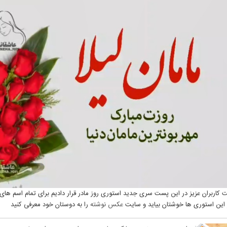
کاربران عزیز در این پست سری جدید استوری روز مادر قرار دادیم برای تمام اسم های 
ز این استوری ها خوشتان بیاید و سایت
عکس نوشته
را به دوستان خود معرفی کنید