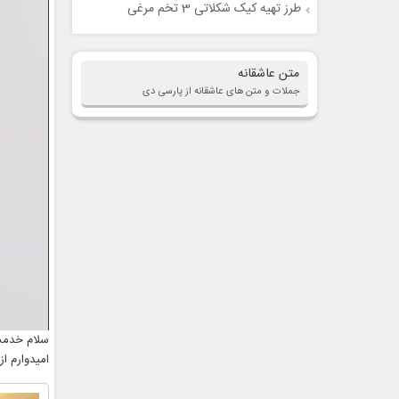
طرز تهیه کیک شکلاتی 3 تخم مرغی
متن عاشقانه
جملات و متن های عاشقانه از پارسی دی
سلام خدمت 
امیدوارم ا