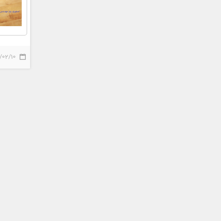
/02/10