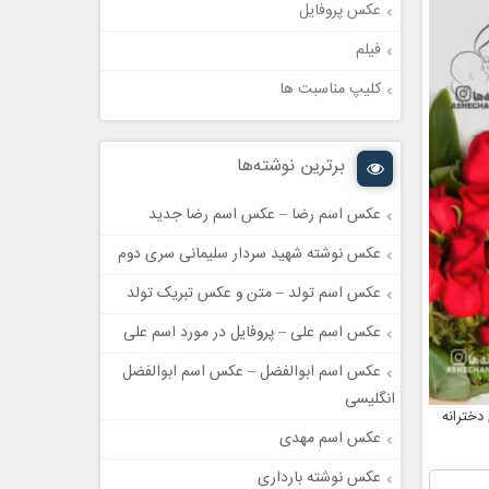
عکس پروفایل
فیلم
کلیپ مناسبت ها
برترین نوشته‌ها
عکس اسم رضا – عکس اسم رضا جدید
عکس نوشته شهید سردار سلیمانی سری دوم
عکس اسم تولد – متن و عکس تبریک تولد
عکس اسم علی – پروفایل در مورد اسم علی
عکس اسم ابوالفضل – عکس اسم ابوالفضل
انگلیسی
دخترانه
عکس اسم مهدی
عکس نوشته بارداری