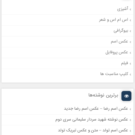
آشپزی
اس ام اس و شعر
بیوگرافی
عکس اسم
عکس پروفایل
فیلم
کلیپ مناسبت ها
برترین نوشته‌ها
عکس اسم رضا – عکس اسم رضا جدید
عکس نوشته شهید سردار سلیمانی سری دوم
عکس اسم تولد – متن و عکس تبریک تولد