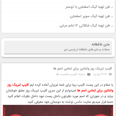
طرز تهیه کیک اسفنجی با توستر
طرز تهیه کیک سوپر اسفنجی
طرز تهیه کیک شکلاتی 3 تخم مرغی
متن عاشقانه
جملات و متن های عاشقانه از پارسی دی
کلیپ تبریک روز ولنتاین برای تمامی اسم ها
609 بازدید
دسته:
کلیپ مناسبت ها
با سلام در این پست کلیپ زیبا برای شما عزیزان آماده کرده ایم
کلیپ تبریک روز
ولنتاین برای تمامی اسم ها
امیدوارم از این سری کلیپ تبریک روز عشق خوشتان
بیاید و در صورتی که اسم مورد نظرتون داخل پست نبود داخل نظرات اعلام کنید
حتما قرار میدیم.سایت
عکس نوشته
به دوستان خود معرفی کنید.