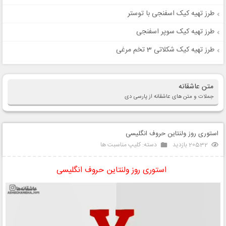
طرز تهیه کیک اسفنجی با توستر
طرز تهیه کیک سوپر اسفنجی
طرز تهیه کیک شکلاتی 3 تخم مرغی
متن عاشقانه
جملات و متن های عاشقانه از پارسی دی
استوری روز ولنتاین حروف انگلیسی
20532 بازدید
دسته:
کلیپ مناسبت ها
استوری روز ولنتاین حروف انگلیسی