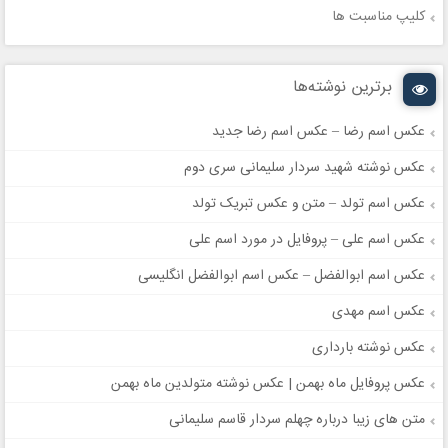
کلیپ مناسبت ها
برترین نوشته‌ها
عکس اسم رضا – عکس اسم رضا جدید
عکس نوشته شهید سردار سلیمانی سری دوم
عکس اسم تولد – متن و عکس تبریک تولد
عکس اسم علی – پروفایل در مورد اسم علی
عکس اسم ابوالفضل – عکس اسم ابوالفضل انگلیسی
عکس اسم مهدی
عکس نوشته بارداری
عکس پروفایل ماه بهمن | عکس نوشته متولدین ماه بهمن
متن های زیبا درباره چهلم سردار قاسم سلیمانی