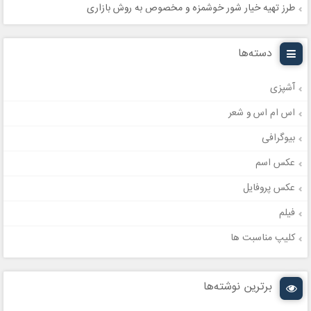
طرز تهیه خیار شور خوشمزه و مخصوص به روش بازاری
دسته‌ها
آشپزی
اس ام اس و شعر
بیوگرافی
عکس اسم
عکس پروفایل
فیلم
کلیپ مناسبت ها
برترین نوشته‌ها