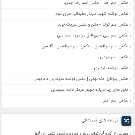
عکس اسم رضا – عکس اسم رضا جدید
عکس نوشته شهید سردار سلیمانی سری دوم
عکس اسم تولد – متن و عکس تبریک تولد
عکس اسم علی – پروفایل در مورد اسم علی
عکس اسم ابوالفضل – عکس اسم ابوالفضل انگلیسی
عکس اسم مهدی
عکس نوشته بارداری
عکس پروفایل ماه بهمن | عکس نوشته متولدین ماه بهمن
متن های زیبا درباره چهلم سردار قاسم سلیمانی
عکس اسم امیر
نوشته‌های تصادفی
معرفی 7 گیاه آپارتمانی زیبا و مقاوم و نحوه نگهداری آنها