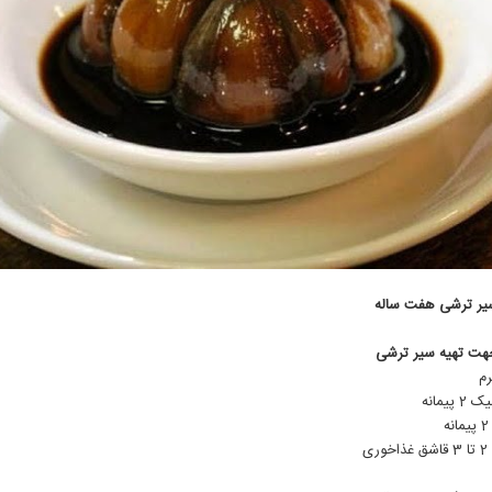
سیر ترشی هفت ساله
جهت تهیه سیر ترشی
پیمانه
ی