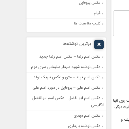
عکس پروفایل
فیلم
کلیپ مناسبت ها
برترین نوشته‌ها
عکس اسم رضا – عکس اسم رضا جدید
عکس نوشته شهید سردار سلیمانی سری دوم
عکس اسم تولد – متن و عکس تبریک تولد
عکس اسم علی – پروفایل در مورد اسم علی
عکس اسم ابوالفضل – عکس اسم ابوالفضل
 روی آنها
انگلیسی
ارت ديگر،
عکس اسم مهدی
شه و
عکس نوشته بارداری