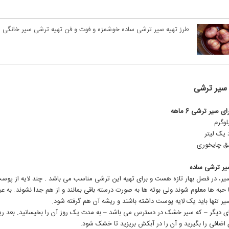
طرز تهیه سیر ترشی ساده خوشمزه و فوت و فن تهیه ترشی سیر خانگی
 سیر ترشی
ی سیر ترشی 6 ماهه
وگرم
یک لیتر
یر ترشی ساده
یر، در فصل بهار تازه هست و برای تهیه این ترشی مناسب می باشد . چند لایه از پوست
 حبه ها معلوم شوند ولی بوته ها به صورت درسته باقی بمانند و از هم جدا نشوند. به عب
یر تنها باید یک لایه پوست داشته باشند و ریشه آن هم گرفته شود.
 ديگر – كه سیر خشک در دسترس می باشد – به مدت یک روز آن را بخیسانید. بعد ری
اضافی را بگیرید و آن را در آبکش بریزید تا خشک شود.