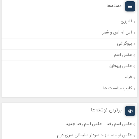
دسته‌ها
آشپزی
اس ام اس و شعر
بیوگرافی
عکس اسم
عکس پروفایل
فیلم
کلیپ مناسبت ها
برترین نوشته‌ها
عکس اسم رضا – عکس اسم رضا جدید
عکس نوشته شهید سردار سلیمانی سری دوم