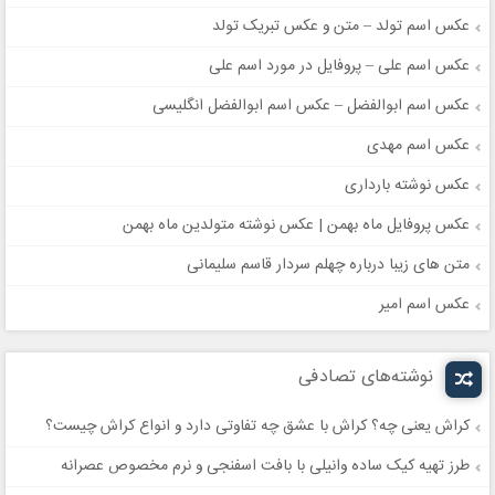
عکس اسم تولد – متن و عکس تبریک تولد
عکس اسم علی – پروفایل در مورد اسم علی
عکس اسم ابوالفضل – عکس اسم ابوالفضل انگلیسی
عکس اسم مهدی
عکس نوشته بارداری
عکس پروفایل ماه بهمن | عکس نوشته متولدین ماه بهمن
متن های زیبا درباره چهلم سردار قاسم سلیمانی
عکس اسم امیر
نوشته‌های تصادفی
کراش یعنی چه؟ کراش با عشق چه تفاوتی دارد و انواع کراش چیست؟
طرز تهیه کیک ساده وانیلی با بافت اسفنجی و نرم مخصوص عصرانه