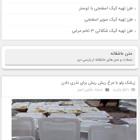
طرز تهیه کیک اسفنجی با توستر
طرز تهیه کیک سوپر اسفنجی
طرز تهیه کیک شکلاتی 3 تخم مرغی
متن عاشقانه
جملات و متن های عاشقانه از پارسی دی
زرشک پلو با مرغ ریش ریش برای نذری دادن
521 بازدید
دسته:
عکس اسم