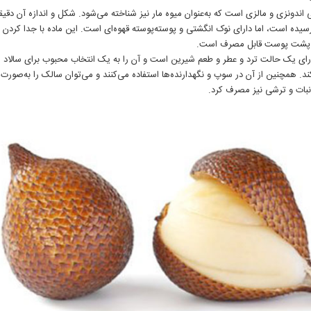
اندونزی و مالزی است که به‌عنوان میوه مار نیز شناخته می‌شود. شکل و اندازه آن دقیقه
سیده است، اما دارای نوک انگشتی و پوسته‌پوسته قهوه‌ای است. این ماده با جدا کردن 
ری پشت پوست قابل مصرف است.
ارای یک حالت ترد و عطر و طعم شیرین است و آن را به یک انتخاب محبوب برای سالاد م
ند. همچنین از آن در سوپ و نگهدارنده‌ها استفاده می‌کنند و می‌توان سالک را به‌صورت 
بات و ترشی نیز مصرف کرد.