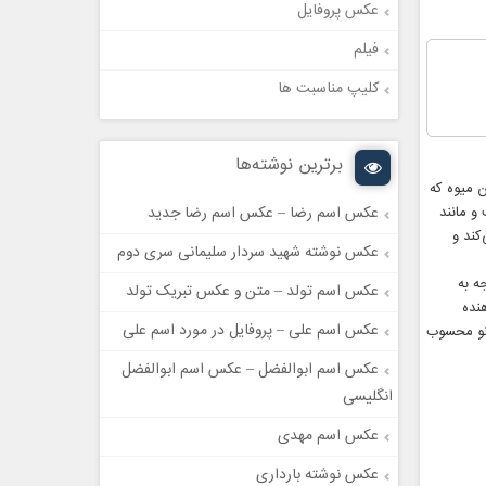
عکس پروفایل
فیلم
کلیپ مناسبت ها
برترین نوشته‌ها
ن میوه که
 مانند
عکس اسم رضا – عکس اسم رضا جدید
کند و
عکس نوشته شهید سردار سلیمانی سری دوم
ه به
عکس اسم تولد – متن و عکس تبریک تولد
نده
عکس اسم علی – پروفایل در مورد اسم علی
 نو محسوب
عکس اسم ابوالفضل – عکس اسم ابوالفضل
انگلیسی
عکس اسم مهدی
عکس نوشته بارداری