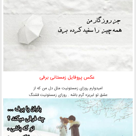
عکس پروفایل زمستانی برفی
امیدوارم روزای زمستونیت مثل دل من که از
عشق تو لبریزه گرم باشه . روزای زمستونیت قشنگ