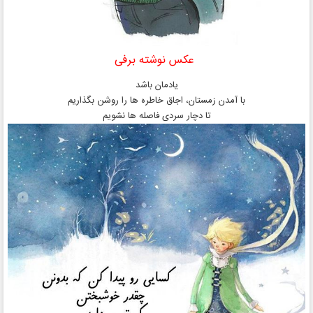
عکس نوشته برفی
یادمان باشد
با آمدن زمستان، اجاق خاطره ها را روشن بگذاریم
تا دچار سردی فاصله ها نشویم