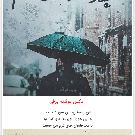
عکس نوشته برفی
این زمستان، این سوز دلچسب
و این هوای نوبرانه، تنها کنار تو
با یک فنجان چای گرم می‌ چسبد