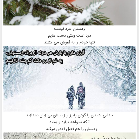
زمستان سرد نیست
درد است وقتی دست هایم
تنها خودم را به آغوش می کشند
جدایی هایتان را گردن پاییز و زمستان بی زبان نیندازید
آنکه بخواهد بیاید و بماند
زمستان را هم فصل آمدن میکند …