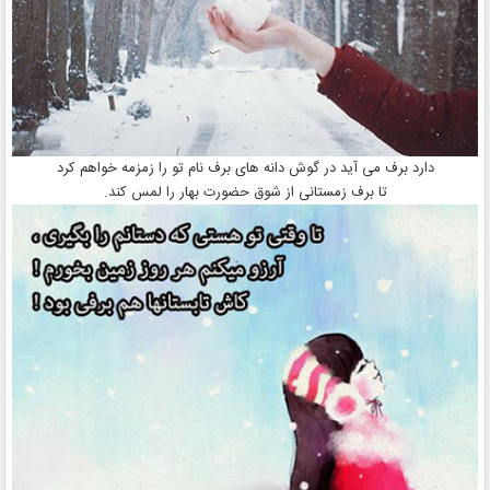
دارد برف می آید در گوش دانه های برف نام تو را زمزمه خواهم کرد
تا برف زمستانی از شوق حضورت بهار را لمس کند.