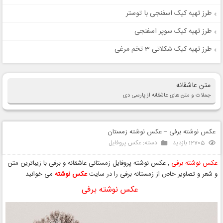
طرز تهیه کیک اسفنجی با توستر
طرز تهیه کیک سوپر اسفنجی
طرز تهیه کیک شکلاتی 3 تخم مرغی
متن عاشقانه
جملات و متن های عاشقانه از پارسی دی
عکس نوشته برفی – عکس نوشته زمستان
12705 بازدید
دسته:
عکس پروفایل
عکس نوشته برفی
, عکس نوشته پروفایل زمستانی عاشقانه و برفی با زیباترین متن
و شعر و تصاویر خاص از زمستانه برفی را در سایت
عکس نوشته
می خوانید
عکس نوشته برفی