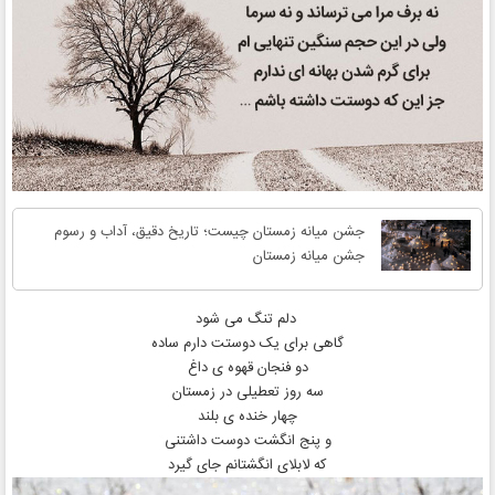
جشن میانه زمستان چیست؛ تاریخ دقیق، آداب و رسوم
جشن میانه زمستان
دلم تنگ می شود
گاهی برای یک دوستت دارم ساده
دو فنجان قهوه ی داغ
سه روز تعطیلی در زمستان
چهار خنده ی بلند
و پنج انگشت دوست داشتنی
که لابلای انگشتانم جای گیرد