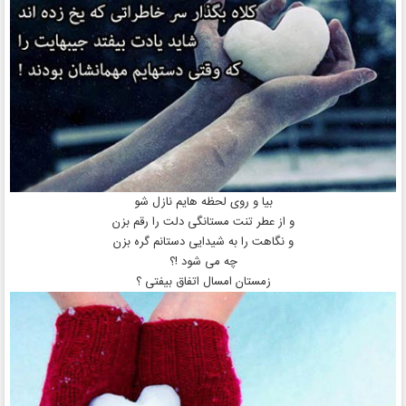
بيا و روی لحظه هايم نازل شو
و از عطر تنت مستانگی دلت را رقم بزن
و نگاهت را به شيدايی دستانم گره بزن
چه می شود !؟
زمستان امسال اتفاق بيفتی ؟