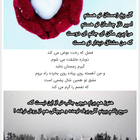
فصل که رخت عوض می کند
دوباره عاشقت می شوم
گیرم زمستان باشد
و من آهسته روی پیاده روی یخزده راه بروم
عشق تو همین شال پشمی است
که نفسم را گرم می کند