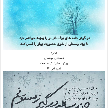
عزیزم
زمستان میانمان
ریش سفید کرده است
نمی‌ آیی ؟!