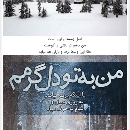
اصلِ زمستان این است
من باشم تو باشی و آغوشت
حالا این وسط برف و باران هم بیاید