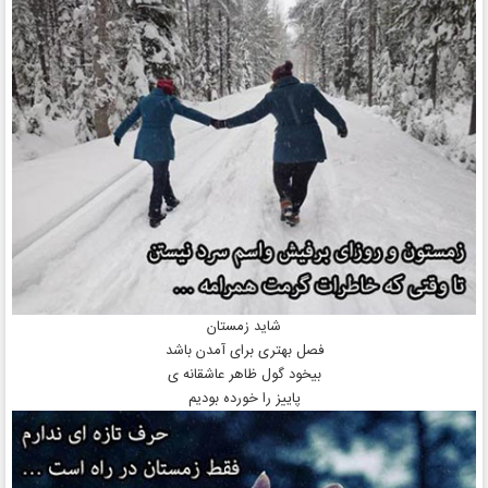
شاید زمستان
فصل بهتری برای آمدن باشد
بیخود گول ظاهر عاشقانه ی
پاییز را خورده بودیم