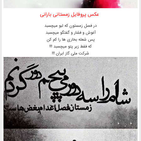
عکس پروفایل زمستانی بارانی
در فصل زمستون که لبو میچسبد
آغوش و فشار و گفتگو میچسبد
پس شعله بخاری ها را کم کن
که فقط زیر پتو میچسبد !!!
شرکت ملی گاز ایران !!!