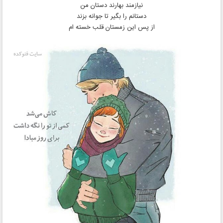
نیازمند بهارند دستان من
دستانم را بگیر تا جوانه بزند
از پس این زمستان قلب خسته‌ ام