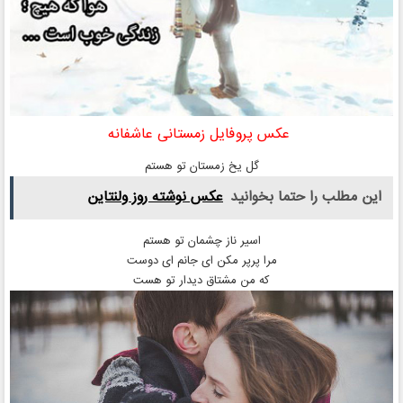
عکس پروفایل زمستانی عاشفانه
گل یخ زمستان تو هستم
این مطلب را حتما بخوانید
عکس نوشته روز ولنتاین
اسیر ناز چشمان تو هستم
مرا پرپر مکن ای جانم ای دوست
که من مشتاق دیدار تو هست