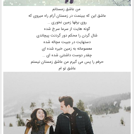
من عاشق زمستانم
عاشق این که ببینمت در زمستان آرام راه میروی که
روی برفها زمین نخوری …
گونه هایت از سرما سرخ شده
شال گردن را محکم دور گردنت پیچاندی
دستهایت در جیبت مچاله شده
معصومانه به زمین خیره شده ای
چقدر دوست داشتنی شده ای …
حرفم را پس می گیرم من عاشق زمستان نیستم
عاشق تو ام