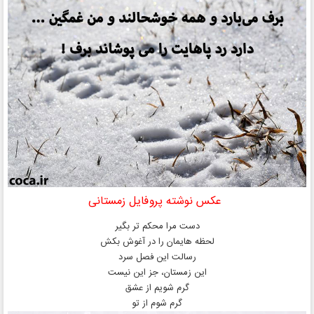
عکس نوشته پروفایل زمستانی
دست مرا محکم تر بگیر
لحظه‌ هایمان را در آغوش بکش
رسالت این فصل سرد
این زمستان، جز این نیست
گرم شویم از عشق
گرم شوم از تو