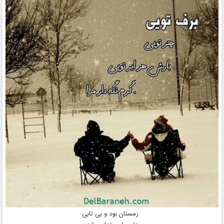
زمستان بود و بی تابی