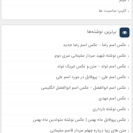
فیلم
کلیپ مناسبت ها
برترین نوشته‌ها
عکس اسم رضا – عکس اسم رضا جدید
عکس نوشته شهید سردار سلیمانی سری دوم
عکس اسم تولد – متن و عکس تبریک تولد
عکس اسم علی – پروفایل در مورد اسم علی
عکس اسم ابوالفضل – عکس اسم ابوالفضل انگلیسی
عکس اسم مهدی
عکس نوشته بارداری
عکس پروفایل ماه بهمن | عکس نوشته متولدین ماه بهمن
متن های زیبا درباره چهلم سردار قاسم سلیمانی