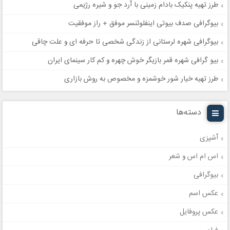
طرز تهیه پنکیک بادام زمینی با آرد جو و شیره رژیمی
بیوگرافی صدف بیوتی اینفلوئنسر موفق + راز موفقیت
بیوگرافی شهره لرستانی از زندگی شخصی تا حرفه ای و علت چاقی
بیو گرافی شهره قمر بازیگر خوش چهره و کم کار سینمای ایران
طرز تهیه خیار شور خوشمزه و مخصوص به روش بازاری
دسته‌ها
آشپزی
اس ام اس و شعر
بیوگرافی
عکس اسم
عکس پروفایل