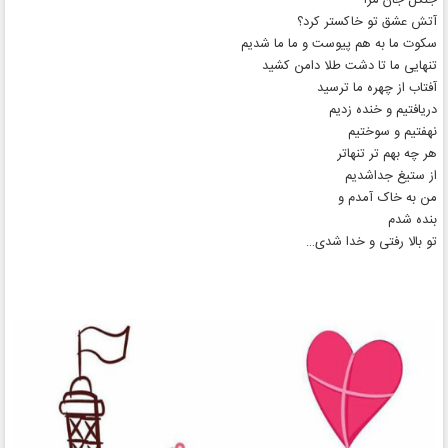
آتش عشق تو خاکستر کرد؟
سکوت ما به هم پیوست و ما ما شدیم
تنهایی ما تا دشت طلا دامن کشید
آفتاب از چهره ما ترسید
دریافتیم و خنده زدیم
نهفتیم و سوختیم
هر چه بهم تر تنهاتر
از ستیغ جداشدیم
من به خاک آمدم و
بنده شدم
تو بالا رفتی و خدا شدی…