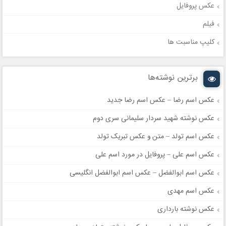
عکس پروفایل
فیلم
کلیپ مناسبت ها
برترین نوشته‌ها
عکس اسم رضا – عکس اسم رضا جدید
عکس نوشته شهید سردار سلیمانی سری دوم
عکس اسم تولد – متن و عکس تبریک تولد
عکس اسم علی – پروفایل در مورد اسم علی
عکس اسم ابوالفضل – عکس اسم ابوالفضل انگلیسی
عکس اسم مهدی
عکس نوشته بارداری