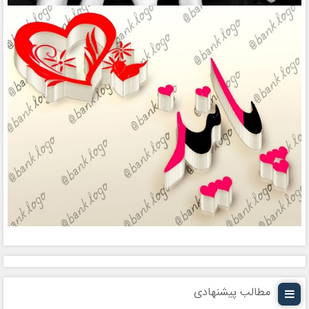
مطالب پیشنهادی