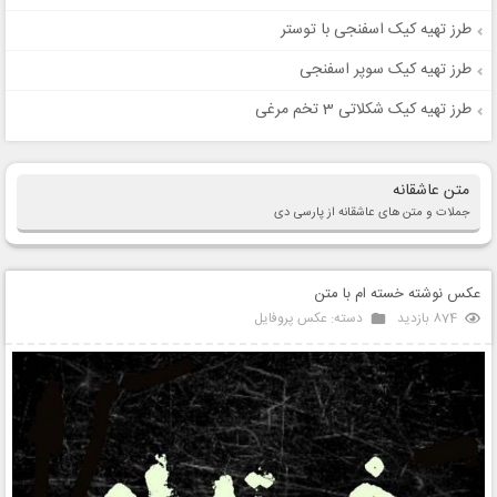
طرز تهیه کیک اسفنجی با توستر
طرز تهیه کیک سوپر اسفنجی
طرز تهیه کیک شکلاتی 3 تخم مرغی
متن عاشقانه
جملات و متن های عاشقانه از پارسی دی
عکس نوشته خسته ام با متن
874 بازدید
دسته:
عکس پروفایل