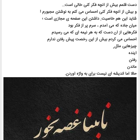
دست قلمم بیش از آنچه فکر کنی خالی است…
و بیش از آنچه فکر کنی احساس می کنم به نوشتن مجبورم !
شاید این هم خاصیت ِ داشتن این صفحه ی مجازی است ؛
میان جاده که می آمدم ، سرم پر از فکر بود
فکرهایی از آن دست که به هر نیمه ای که می رسیدم
احساس می کردم بیش از این رخصت پیش رفتن ندارم
چیزهایی مثل ِِ
آینده
رفتن
ماندن
حالا اما اندیشه ای نیست برای به واژه آوردن.