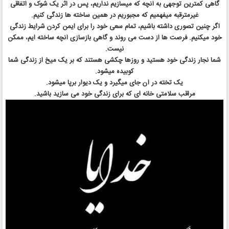
گاهی کمترین توجهی به آنچه که میسازیم نداریم، پس در اثر یک شوک و اتفاقی
غیرمترقبه میفهمیم که مجبوریم در همین ساخته ها زندگی کنیم.
اگر چنین تصوری داشته باشیم، تمام سعی خود را برای ایمن کردن شرایط زندگی
خود میکنیم. فرصت ها از دست می روند و گاهی بازسازی آنچه ساخته ایم، ممکن
نیست.
شما نجار زندگی خود هستید و روزها چکشی هستند که بر یک میخ از زندگی شما
کوبیده میشود.
یک تخته در آن جای میگیرد و یک دیوار برپا میشود.
مراقب سلامتی خانه ای که برای زندگی خود می سازید باشید.