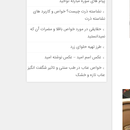
پیام های سوره مبارکه توحید
نشاسته ذرت چیست؟ خواص و کاربرد های
نشاسته ذرت
حقایقی در مورد خواص باقلا و مضرات آن که
نمیدانستید
طرز تهیه حلوای زرد
عکس اسم امید – عکس نوشته امید
خواص عناب در طب سنتی و تاثیر شگفت انگیز
عناب تازه و خشک