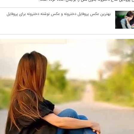
بهترین عکس پروفایل دخترونه و عکس نوشته دخترونه برای پروفایل