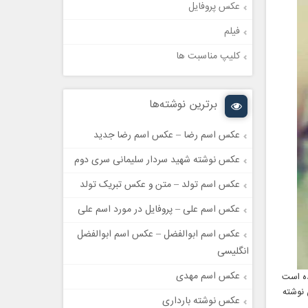
عکس پروفایل
فیلم
کلیپ مناسبت ها
برترین نوشته‌ها
عکس اسم رضا – عکس اسم رضا جدید
عکس نوشته شهید سردار سلیمانی سری دوم
عکس اسم تولد – متن و عکس تبریک تولد
عکس اسم علی – پروفایل در مورد اسم علی
عکس اسم ابوالفضل – عکس اسم ابوالفضل
انگلیسی
عکس اسم مهدی
ده است
نوشته
عکس نوشته بارداری