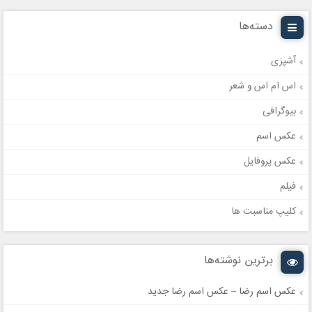
دسته‌ها
آشپزی
اس ام اس و شعر
بیوگرافی
عکس اسم
عکس پروفایل
فیلم
کلیپ مناسبت ها
برترین نوشته‌ها
عکس اسم رضا – عکس اسم رضا جدید