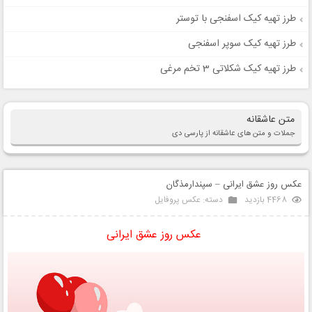
طرز تهیه کیک اسفنجی با توستر
طرز تهیه کیک سوپر اسفنجی
طرز تهیه کیک شکلاتی 3 تخم مرغی
متن عاشقانه
جملات و متن های عاشقانه از پارسی دی
عکس روز عشق ایرانی – سپندارمذگان
4468 بازدید
دسته:
عکس پروفایل
عکس روز عشق ایرانی