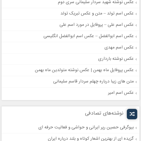
عکس نوشته شهید سردار سلیمانی سری دوم
عکس اسم تولد – متن و عکس تبریک تولد
عکس اسم علی – پروفایل در مورد اسم علی
عکس اسم ابوالفضل – عکس اسم ابوالفضل انگلیسی
عکس اسم مهدی
عکس نوشته بارداری
عکس پروفایل ماه بهمن | عکس نوشته متولدین ماه بهمن
متن های زیبا درباره چهلم سردار قاسم سلیمانی
عکس اسم امیر
نوشته‌های تصادفی
بیوگرفی حصین رپر ایرانی و حواشی و فعالیت حرفه ای
گزیده ای از بهترین اشعار کوتاه و بلند درباره ایران