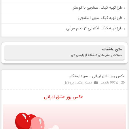
طرز تهیه کیک اسفنجی با توستر
طرز تهیه کیک سوپر اسفنجی
طرز تهیه کیک شکلاتی 3 تخم مرغی
متن عاشقانه
جملات و متن های عاشقانه از پارسی دی
عکس روز عشق ایرانی – سپندارمذگان
4465 بازدید
دسته:
عکس پروفایل
عکس روز عشق ایرانی