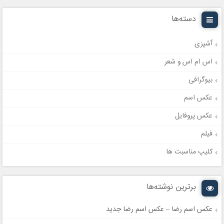
دسته‌ها
آشپزی
اس ام اس و شعر
بیوگرافی
عکس اسم
عکس پروفایل
فیلم
کلیپ مناسبت ها
برترین نوشته‌ها
عکس اسم رضا – عکس اسم رضا جدید