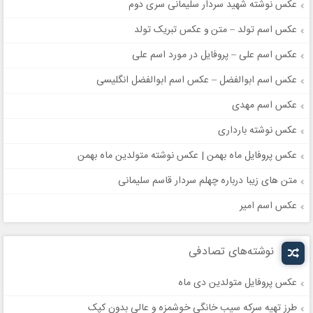
عکس نوشته شهید سردار سلیمانی سری دوم
عکس اسم تولد – متن و عکس تبریک تولد
عکس اسم علی – پروفایل در مورد اسم علی
عکس اسم ابوالفضل – عکس اسم ابوالفضل انگلیسی
عکس اسم مهدی
عکس نوشته بارداری
عکس پروفایل ماه بهمن | عکس نوشته متولدین ماه بهمن
متن های زیبا درباره چهلم سردار قاسم سلیمانی
عکس اسم امیر
نوشته‌های تصادفی
عکس پروفایل متولدین دی ماه
طرز تهیه سرکه سیب خانگی خوشمزه و عالی بدون کپک