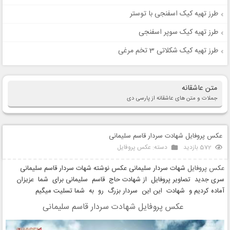
طرز تهیه کیک اسفنجی با توستر
طرز تهیه کیک سوپر اسفنجی
طرز تهیه کیک شکلاتی 3 تخم مرغی
متن عاشقانه
جملات و متن های عاشقانه از پارسی دی
عکس پروفایل شهادت سردار قاسم سلیمانی
572 بازدید
دسته:
عکس پروفایل
عکس پروفایل
شهات سردار سلیمانی عکس نوشته شهات سردار قاسم سلیمانی
سری جدید تصاویر پروفایل از شهادت حاج قاسم سلیمانی برای شما عزیزان
آماده کردیم و شهادت این این سردار بزرگ رو به شما تسلیت میگیم
عکس پروفایل شهادت سردار قاسم سلیمانی