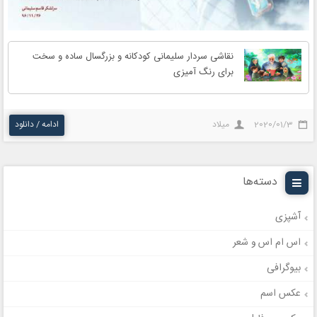
نقاشی سردار سلیمانی کودکانه و بزرگسال ساده و سخت
برای رنگ آمیزی
2020/01/3
میلاد
ادامه / دانلود
دسته‌ها
آشپزی
اس ام اس و شعر
بیوگرافی
عکس اسم