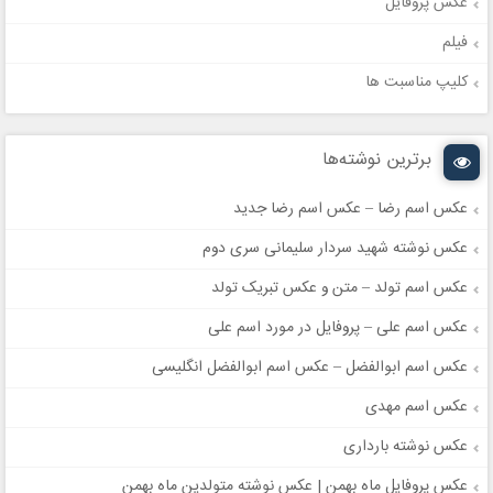
عکس پروفایل
فیلم
کلیپ مناسبت ها
برترین نوشته‌ها
عکس اسم رضا – عکس اسم رضا جدید
عکس نوشته شهید سردار سلیمانی سری دوم
عکس اسم تولد – متن و عکس تبریک تولد
عکس اسم علی – پروفایل در مورد اسم علی
عکس اسم ابوالفضل – عکس اسم ابوالفضل انگلیسی
عکس اسم مهدی
عکس نوشته بارداری
عکس پروفایل ماه بهمن | عکس نوشته متولدین ماه بهمن