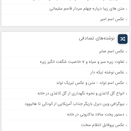
متن های زیبا درباره چهلم سردار قاسم سلیمانی
عکس اسم امیر
نوشته‌های تصادفی
عکس اسم صابر
تفاوت زیره سبز و سیاه و 7 خاصیت شگفت انگیز زیره
عکس نوشته تیکه دار
عکس اسم تولد – متن و عکس تبریک تولد
انواع گل کاغذی و نحوه نگهداری از گل کاغذی در خانه
بیوگرافی وین دیزل بازیگر جذاب آمریکایی از کودکی تا هالیوود
دستور پخت سالاد ماکارونی در خانه
عکس پروفایل انتقام سخت