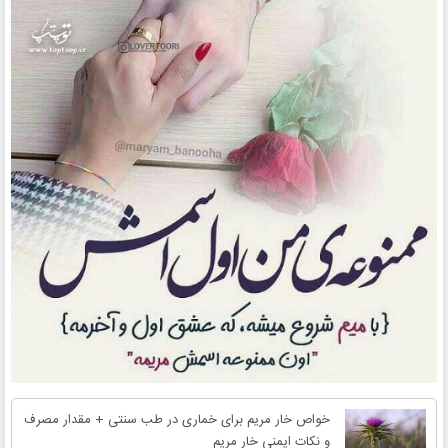
خواص خار مریم برای خماری در طب سنتی + مقدار مصرف
و نکات ایمنی خار مریم