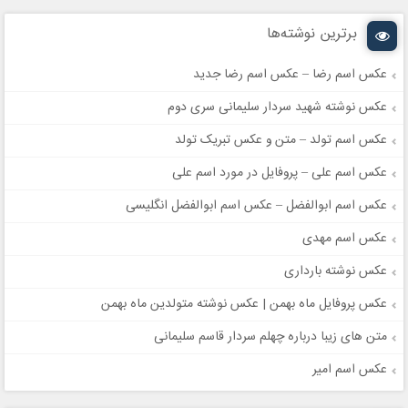
برترین نوشته‌ها
عکس اسم رضا – عکس اسم رضا جدید
عکس نوشته شهید سردار سلیمانی سری دوم
عکس اسم تولد – متن و عکس تبریک تولد
عکس اسم علی – پروفایل در مورد اسم علی
عکس اسم ابوالفضل – عکس اسم ابوالفضل انگلیسی
عکس اسم مهدی
عکس نوشته بارداری
عکس پروفایل ماه بهمن | عکس نوشته متولدین ماه بهمن
متن های زیبا درباره چهلم سردار قاسم سلیمانی
عکس اسم امیر