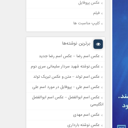
عکس پروفایل
فیلم
کلیپ مناسبت ها
برترین نوشته‌ها
عکس اسم رضا – عکس اسم رضا جدید
عکس نوشته شهید سردار سلیمانی سری دوم
عکس اسم تولد – متن و عکس تبریک تولد
عکس اسم علی – پروفایل در مورد اسم علی
عکس اسم ابوالفضل – عکس اسم ابوالفضل
انگلیسی
عکس اسم مهدی
عکس نوشته بارداری