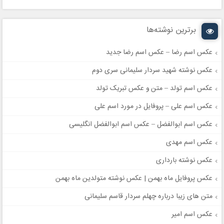
برترین نوشته‌ها
عکس اسم رضا – عکس اسم رضا جدید
عکس نوشته شهید سردار سلیمانی سری دوم
عکس اسم تولد – متن و عکس تبریک تولد
عکس اسم علی – پروفایل در مورد اسم علی
عکس اسم ابوالفضل – عکس اسم ابوالفضل انگلیسی
عکس اسم مهدی
عکس نوشته بارداری
عکس پروفایل ماه بهمن | عکس نوشته متولدین ماه بهمن
متن های زیبا درباره چهلم سردار قاسم سلیمانی
عکس اسم امیر