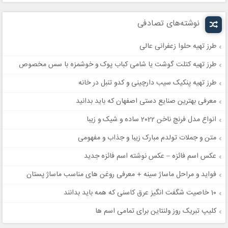
نوشته‌های تصادفی
طرز تهیه حلوا زعفرانی عالی
طرز تهیه کتلت گوشت یا شامی کباب پوک و خوشمزه با سس مخصوص
طرز تهیه پنکیک سیب دارچینی و کدو تنبل در خانه
معرفی بهترین صنایع دستی اصفهان که باید بدانید
انواع مدل فرنچ ناخن 2022 ساده و شیک و زیبا
متن و جملات تولدم مبارک زیبا و جذاب و مفهومی
عکس اسم فائزه – عکس نوشته اسم فائزه جدید
فواید و مراحل ماساژ سینه + معرفی روغن های مناسب ماساژ پستان
10 خاصیت شگفت انگیز عرق کاسنی که همه باید بدانند
کلیپ تبریک روز ولنتاین برای تمامی اسم ها