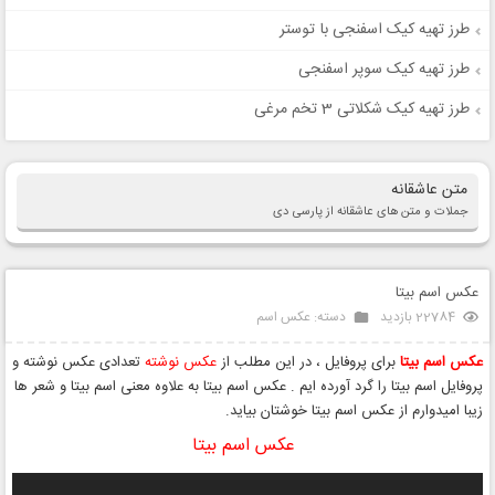
طرز تهیه کیک اسفنجی با توستر
طرز تهیه کیک سوپر اسفنجی
طرز تهیه کیک شکلاتی 3 تخم مرغی
متن عاشقانه
جملات و متن های عاشقانه از پارسی دی
عکس اسم بیتا
22784 بازدید
دسته:
عکس اسم
عکس اسم بیتا
برای پروفایل ، در این مطلب از
عکس نوشته
تعدادی عکس نوشته و
پروفایل اسم بیتا را گرد آورده ایم . عکس اسم بیتا به علاوه معنی اسم بیتا و شعر ها
زیبا امیدوارم از عکس اسم بیتا خوشتان بیاید.
عکس اسم بیتا