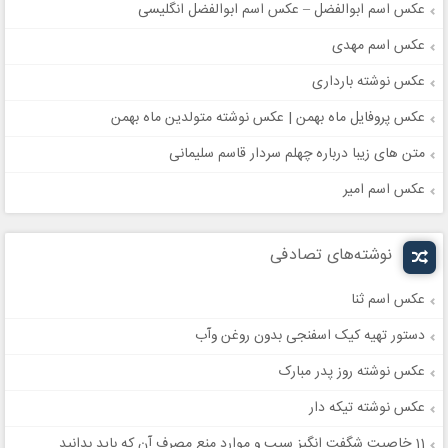
عکس اسم ابوالفضل – عکس اسم ابوالفضل انگلیسی
عکس اسم مهدی
عکس نوشته بارداری
عکس پروفایل ماه بهمن | عکس نوشته متولدین ماه بهمن
متن های زیبا درباره چهلم سردار قاسم سلیمانی
عکس اسم امیر
نوشته‌های تصادفی
عکس اسم ثنا
دستور تهیه کیک اسفنجی بدون روغن وآب
عکس نوشته روز پدر مبارک
عکس نوشته تیکه دار
11 خاصیت شگفت انگیز سیب و موارد منع مصرف آن که باید بدانید