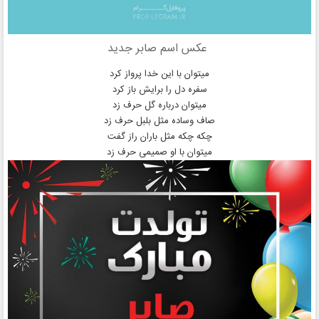
عکس اسم صابر جدید
میتوان با این خدا پرواز کرد
سفره دل را برایش باز کرد
میتوان درباره گل حرف زد
صاف وساده مثل بلبل حرف زد
چکه چکه مثل باران راز گفت
میتوان با او صمیمی حرف زد