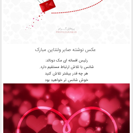
عکس نوشته صابر ولنتاین مبارک
رئیس افسانه ای مک دونالد:
شانس با تلاش ارتباط مستقیم دارد.
هر چه قدر بیشتر تلاش کنید
خوش شانس تر خواهید بود