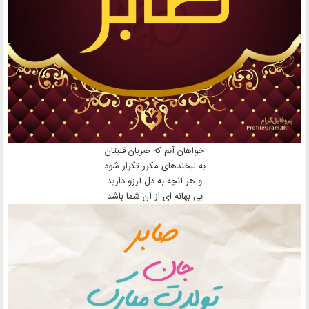
خواهان آنم که ضربان قلبتان
به لبخندهای مکرر تکرار شود
و هر آنچه به دل آرزو دارید
بی بهانه ای از آن شما باشد