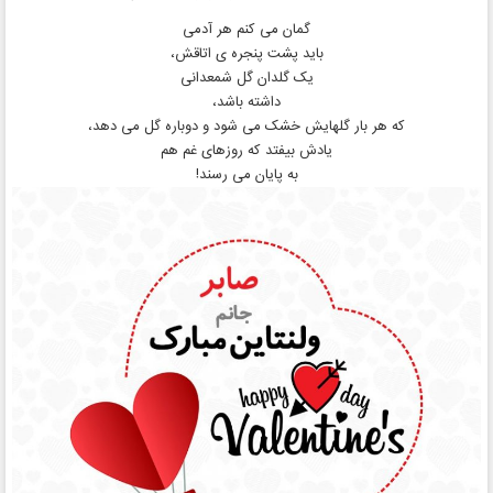
گمان می کنم هر آدمی
باید پشت پنجره ی اتاقش،
یک گلدان گل شمعدانی
داشته باشد،
که هر بار گلهایش خشک می شود و دوباره گل می دهد،
یادش بیفتد که روزهای غم هم
به پایان می رسند!