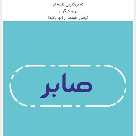
که بزرگترین تنبیه تو
برای دیگران
گرفتن خودت از آنها باشد!