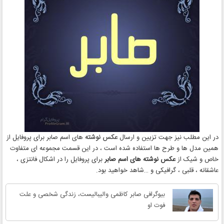
در این مطلب نیز جهت تزیین و ارسال
عکس نوشته
های اسم صابر برای پروفایل از
همین مدل ها و طرح ها استفاده شده است ، در این قسمت مجموعه ای متفاوت
خاص و شیک از
عکس نوشته های اسم صابر
برای پروفایل را در اشکال فانتزی ،
عاشقانه ، قلبی ، گرافیکی و …شاهد خواهید بود.
بیوگرافی صابر کاظمی والیبالیست، زندگی شخصی و علت
فوت او