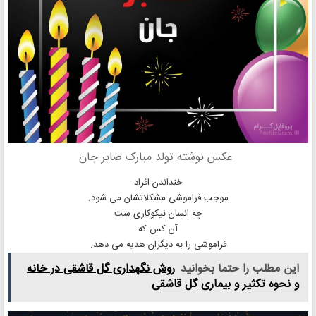
عکس نوشته تولد مبارک صابر جان
خنداندن افراد
موجب فراموشی مشکلاتشان می شود.
چه انسان نیکوکاری ست
آن کس که
فراموشی را به دیگران هدیه می دهد.
این مطلب را حتما بخوانید
روش نگهداری گل قاشقی در خانه
و نحوه تکثیر و بیماری گل قاشقی