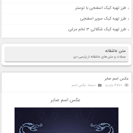
طرز تهیه کیک اسفنجی با توستر
طرز تهیه کیک سوپر اسفنجی
طرز تهیه کیک شکلاتی 3 تخم مرغی
متن عاشقانه
جملات و متن های عاشقانه از پارسی دی
عکس اسم صابر
6720 بازدید
دسته:
عکس اسم
عکس اسم صابر