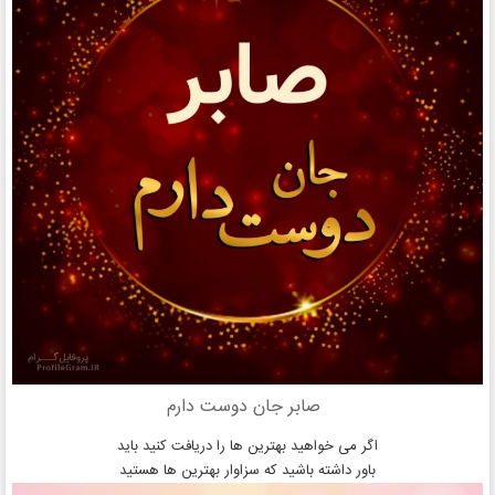
صابر جان دوست دارم
اگر می خواهید بهترین ها را دریافت کنید باید
باور داشته باشید که سزاوار بهترین ها هستید