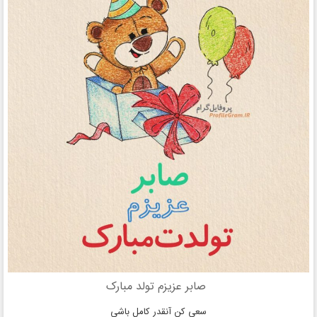
صابر عزیزم تولد مبارک
سعی کن آنقدر کامل باشی