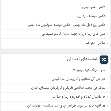
عکس اسم مهدی
عکس نوشته بارداری
عکس پروفایل ماه بهمن | عکس نوشته متولدین ماه بهمن
متن های زیبا درباره چهلم سردار قاسم سلیمانی
عکس اسم امیر
نوشته‌های تصادفی
متن تبریک عید نوروز ۹۹
خواص گل شقایق و کاربرد آن در آشپزی
بیوگرافی مجید صالحی بازیگر و کارگردان سینمای ایران
10 داستان کوتاه و آموزنده زیبا و جذاب
هر آنچه باید در مورد خواص چای سبز بدانید+ مضرات آن