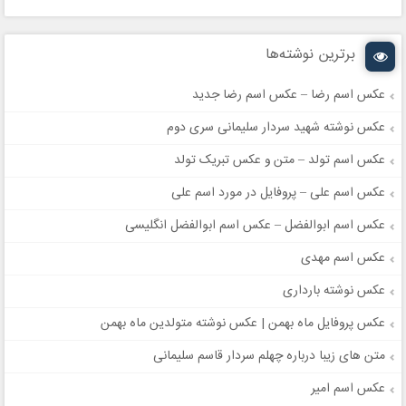
برترین نوشته‌ها
عکس اسم رضا – عکس اسم رضا جدید
عکس نوشته شهید سردار سلیمانی سری دوم
عکس اسم تولد – متن و عکس تبریک تولد
عکس اسم علی – پروفایل در مورد اسم علی
عکس اسم ابوالفضل – عکس اسم ابوالفضل انگلیسی
عکس اسم مهدی
عکس نوشته بارداری
عکس پروفایل ماه بهمن | عکس نوشته متولدین ماه بهمن
متن های زیبا درباره چهلم سردار قاسم سلیمانی
عکس اسم امیر