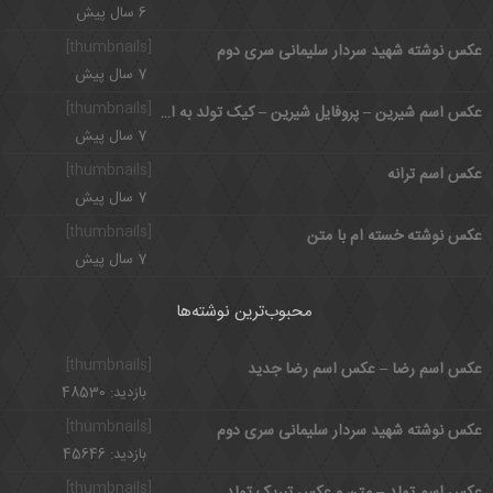
6 سال پیش
[thumbnails]
عکس نوشته شهید سردار سلیمانی سری دوم
7 سال پیش
[thumbnails]
عکس اسم شیرین – پروفایل شیرین – کیک تولد به اسم شیرین
7 سال پیش
[thumbnails]
عکس اسم ترانه
7 سال پیش
[thumbnails]
عکس نوشته خسته ام با متن
7 سال پیش
محبوب‌ترین نوشته‌ها
[thumbnails]
عکس اسم رضا – عکس اسم رضا جدید
بازدید: 48530
[thumbnails]
عکس نوشته شهید سردار سلیمانی سری دوم
بازدید: 45646
[thumbnails]