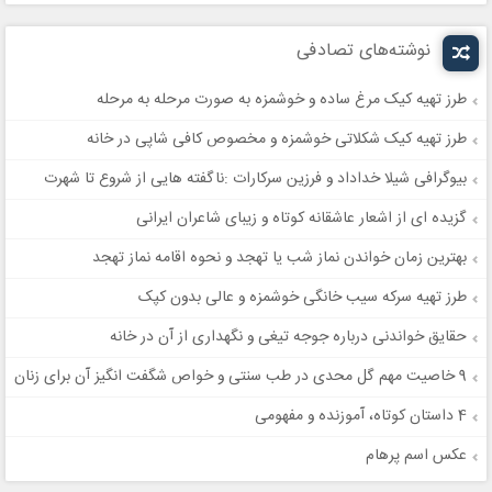
نوشته‌های تصادفی
طرز تهیه کیک مرغ ساده و خوشمزه به صورت مرحله به مرحله
طرز تهیه کیک شکلاتی خوشمزه و مخصوص کافی شاپی در خانه
بیوگرافی شیلا خداداد و فرزین سرکارات :ناگفته هایی از شروع تا شهرت
گزیده ای از اشعار عاشقانه کوتاه و زیبای شاعران ایرانی
بهترین زمان خواندن نماز شب یا تهجد و نحوه اقامه نماز تهجد
طرز تهیه سرکه سیب خانگی خوشمزه و عالی بدون کپک
حقایق خواندنی درباره جوجه تیغی و نگهداری از آن در خانه
9 خاصیت مهم گل محدی در طب سنتی و خواص شگفت انگیز آن برای زنان
4 داستان کوتاه، آموزنده و مفهومی
عکس اسم پرهام