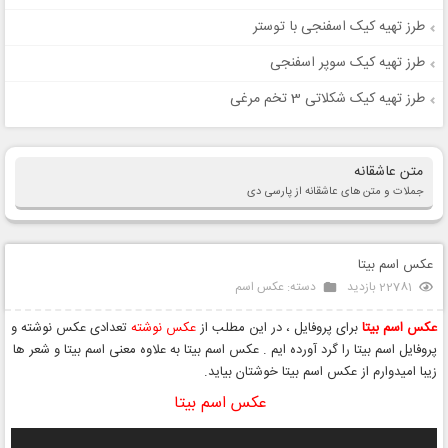
طرز تهیه کیک اسفنجی با توستر
طرز تهیه کیک سوپر اسفنجی
طرز تهیه کیک شکلاتی 3 تخم مرغی
متن عاشقانه
جملات و متن های عاشقانه از پارسی دی
عکس اسم بیتا
22781 بازدید
دسته:
عکس اسم
عکس اسم بیتا
برای پروفایل ، در این مطلب از
عکس نوشته
تعدادی عکس نوشته و
پروفایل اسم بیتا را گرد آورده ایم . عکس اسم بیتا به علاوه معنی اسم بیتا و شعر ها
زیبا امیدوارم از عکس اسم بیتا خوشتان بیاید.
عکس اسم بیتا