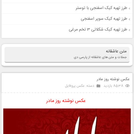
طرز تهیه کیک اسفنجی با توستر
طرز تهیه کیک سوپر اسفنجی
طرز تهیه کیک شکلاتی 3 تخم مرغی
متن عاشقانه
جملات و متن های عاشقانه از پارسی دی
عکس نوشته روز مادر
8538 بازدید
دسته:
عکس پروفایل
عکس نوشته روز مادر