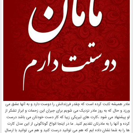
مادر همیشه ثابت کرده است که چقدر فرزندانش را دوست دارد و به آنها عشق می
ورزد و حال که به روز مادر نزدیک می شویم برای جبران این زحمات و ابراز تشکر از
او پیشنهاد می شود ،کارت های تبریکی زیبا که کار دست خودتان می باشد درست
کرده و آنها را به مادرتان تقدیم کنید. ما در اینجا انواع گوناگونی از این مدل کارت
ها را به شما نشان داده ایم که هم می توانید درست کنید و هم می توانید با ارسال