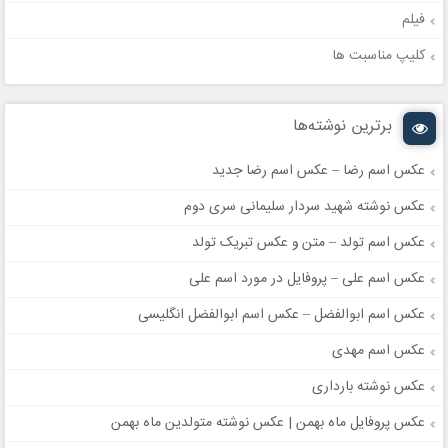
فیلم
کلیپ مناسبت ها
برترین نوشته‌ها
عکس اسم رضا – عکس اسم رضا جدید
عکس نوشته شهید سردار سلیمانی سری دوم
عکس اسم تولد – متن و عکس تبریک تولد
عکس اسم علی – پروفایل در مورد اسم علی
عکس اسم ابوالفضل – عکس اسم ابوالفضل انگلیسی
عکس اسم مهدی
عکس نوشته بارداری
عکس پروفایل ماه بهمن | عکس نوشته متولدین ماه بهمن