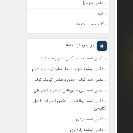
عکس پروفایل
فیلم
کلیپ مناسبت ها
برترین نوشته‌ها
عکس اسم رضا – عکس اسم رضا جدید
عکس نوشته شهید سردار سلیمانی سری دوم
عکس اسم تولد – متن و عکس تبریک تولد
عکس اسم علی – پروفایل در مورد اسم علی
عکس اسم ابوالفضل – عکس اسم ابوالفضل
انگلیسی
عکس اسم مهدی
عکس نوشته بارداری