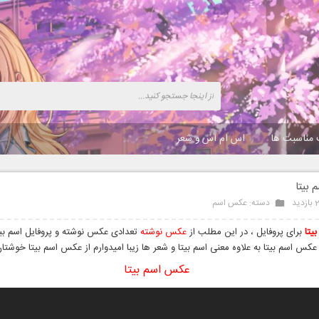
 مناسبت ها
اس ام اس و شعر
بیتا
ید
دسته:
عکس اسم
یتا
برای پروفایل ، در این مطلب از
عکس نوشته
تعدادی عکس نوشته و پروفایل اسم بیتا
 عکس اسم بیتا به علاوه معنی اسم بیتا و شعر ها زیبا امیدوارم از عکس اسم بیتا خوشتان
عکس اسم بیتا