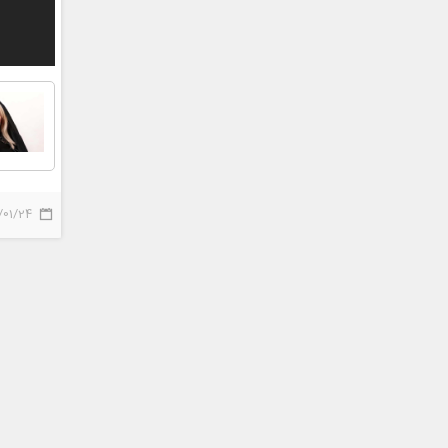
/01/24