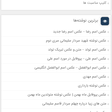
کلیپ مناسبت ها
برترین نوشته‌ها
عکس اسم رضا – عکس اسم رضا جدید
عکس نوشته شهید سردار سلیمانی سری دوم
عکس اسم تولد – متن و عکس تبریک تولد
عکس اسم علی – پروفایل در مورد اسم علی
عکس اسم ابوالفضل – عکس اسم ابوالفضل انگلیسی
عکس اسم مهدی
عکس نوشته بارداری
عکس پروفایل ماه بهمن | عکس نوشته متولدین ماه بهمن
متن های زیبا درباره چهلم سردار قاسم سلیمانی