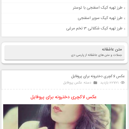
طرز تهیه کیک اسفنجی با توستر
طرز تهیه کیک سوپر اسفنجی
طرز تهیه کیک شکلاتی 3 تخم مرغی
متن عاشقانه
جملات و متن های عاشقانه از پارسی دی
عکس لاکچری دخترونه برای پروفایل
22721 بازدید
دسته:
عکس پروفایل
عکس لاکچری دخترونه برای پروفایل