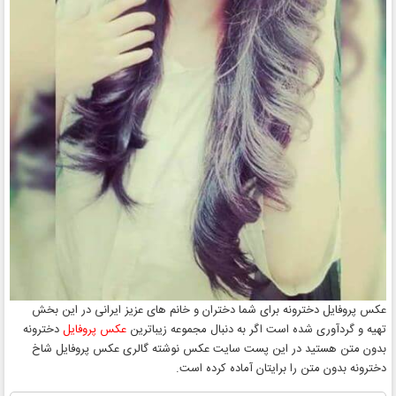
عکس پروفایل دخترونه برای شما دختران و خانم های عزیز ایرانی در این بخش
تهیه و گردآوری شده است اگر به دنبال مجموعه زیباترین
عکس پروفایل
دخترونه
بدون متن هستید در این پست سایت عکس نوشته گالری عکس پروفایل شاخ
دخترونه بدون متن را برایتان آماده کرده است.