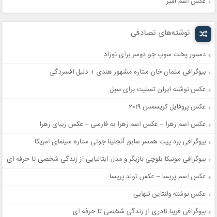
عکس اسم امیر
نوشته‌های تصادفی
دستور پخت سوپ جو دوسر برای نوزاد
بیوگرافی سلمان خان ستاره مشهور هندی + دلیل افسردگی
عکس نوشته ایران تسلیت برای سیل
عکس پروفایل کریسمس 2019
عکس اسم زهرا – عکس اسم زهرا به فارسی – عکس زیبای زهرا
بیوگرافی برد پیت همسر سابق آنجلینا جولی ستاره سینمای امریکا
بیوگرافی مونیکا بلوچی بازیگر و مدل ایتالیایی از زندگی شخصی تا حرفه ای
عکس اسم پریسا – عکس تولد پریسا
عکس نوشته ولنتاین تنهایی
بیوگرافی فریبا نادری از زندگی شخصی تا حرفه ای