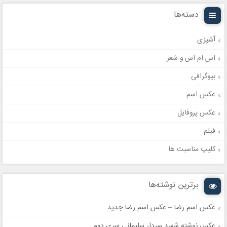
دسته‌ها
آشپزی
اس ام اس و شعر
بیوگرافی
عکس اسم
عکس پروفایل
فیلم
کلیپ مناسبت ها
برترین نوشته‌ها
عکس اسم رضا – عکس اسم رضا جدید
عکس نوشته شهید سردار سلیمانی سری دوم