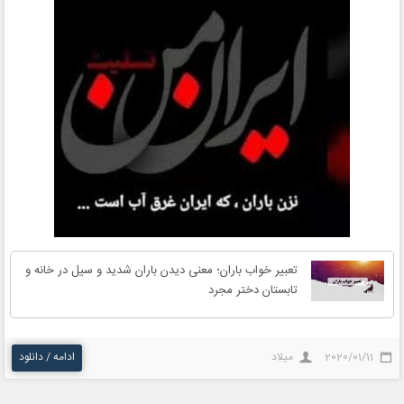
تعبیر خواب باران؛ معنی دیدن باران شدید و سیل در خانه و
تابستان دختر مجرد
2020/01/11
میلاد
ادامه / دانلود