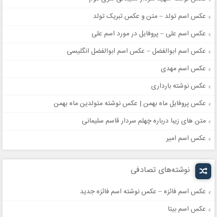
عکس اسم تولد – متن و عکس تبریک تولد
عکس اسم علی – پروفایل در مورد اسم علی
عکس اسم ابوالفضل – عکس اسم ابوالفضل انگلیسی
عکس اسم مهدی
عکس نوشته بارداری
عکس پروفایل ماه بهمن | عکس نوشته متولدین ماه بهمن
متن های زیبا درباره چهلم سردار قاسم سلیمانی
عکس اسم امیر
نوشته‌های تصادفی
عکس اسم فائزه – عکس نوشته اسم فائزه جدید
عکس اسم بیتا