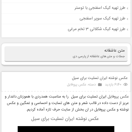
طرز تهیه کیک اسفنجی با توستر
طرز تهیه کیک سوپر اسفنجی
طرز تهیه کیک شکلاتی 3 تخم مرغی
متن عاشقانه
جملات و متن های عاشقانه از پارسی دی
عکس نوشته ایران تسلیت برای سیل
6140 بازدید
دسته:
عکس پروفایل
عکس پروفایل
ایران تسلیت برای سیل را به مناسبت همدردی با هموزنان داغدار و
عریز از دست داده در قالب شعر و متن های تسایت و احساسی و غمگین و عکس
نوشته و عکس پروفایل در ان بخش از سایت حرف تازه آماده کردیم.
عکس نوشته ایران تسلیت برای سیل