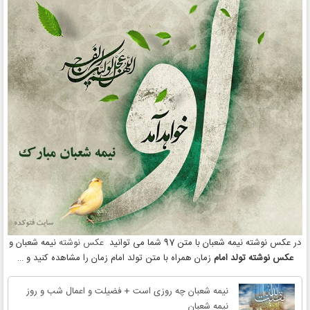
در عکس نوشته نیمه شعبان با متن 97 شما می توانید
عکس نوشته
نیمه شعبان و
عکس نوشته تولد امام
زمان همراه با متن تولد امام زمان را مشاهده کنید و …
نیمه شعبان چه روزی است + فضیلت و اعمال شب و روز
نیمه شعبان