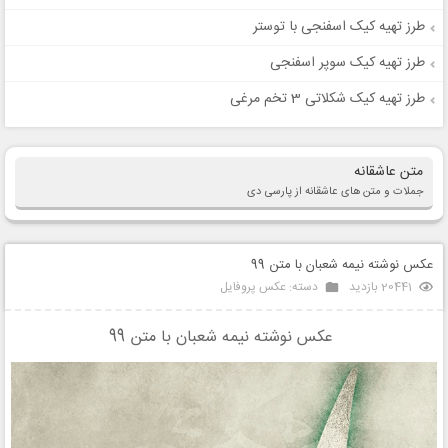
طرز تهیه کیک اسفنجی با توستر
طرز تهیه کیک سوپر اسفنجی
طرز تهیه کیک شکلاتی 3 تخم مرغی
متن عاشقانه
جملات و متن های عاشقانه از پارسی دی
عکس نوشته نیمه شعبان با متن 99
20441 بازدید
دسته:
عکس پروفایل
عکس نوشته نیمه شعبان با متن 99