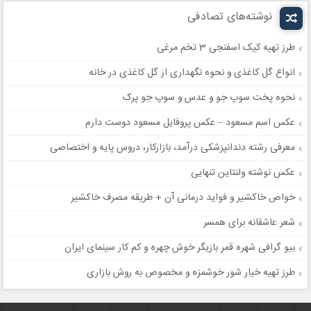
نوشته‌های تصادفی
طرز تهیه کیک اسفنجی 3 تخم مرغی
انواع گل کاغذی و نحوه نگهداری از گل کاغذی در خانه
نحوه پخت سوپ جو و عدس و سوپ جو پرک
عکس اسم مسعود – عکس پروفایل مسعود دوست دارم
معرفی رشته دندانپزشکی درآمد، بازارکار، دروس پایه و اختصاصی
عکس نوشته ولنتاین تنهایی
خواص خاکشیر و فواید درمانی آن + طریقه مصرف خاکشیر
شعر عاشقانه برای همسر
بیو گرافی شهره قمر بازیگر خوش چهره و کم کار سینمای ایران
طرز تهیه خیار شور خوشمزه و مخصوص به روش بازاری