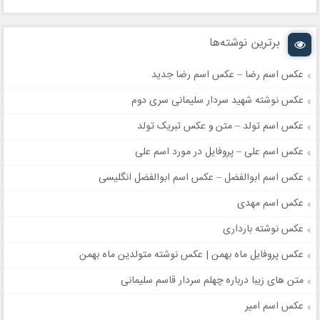
برترین نوشته‌ها
عکس اسم رضا – عکس اسم رضا جدید
عکس نوشته شهید سردار سلیمانی سری دوم
عکس اسم تولد – متن و عکس تبریک تولد
عکس اسم علی – پروفایل در مورد اسم علی
عکس اسم ابوالفضل – عکس اسم ابوالفضل انگلیسی
عکس اسم مهدی
عکس نوشته بارداری
عکس پروفایل ماه بهمن | عکس نوشته متولدین ماه بهمن
متن های زیبا درباره چهلم سردار قاسم سلیمانی
عکس اسم امیر