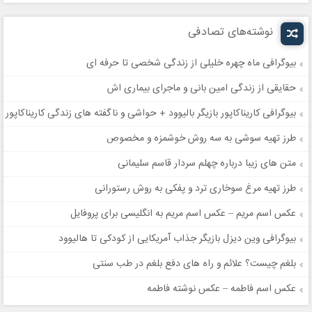
نوشته‌های تصادفی
بیوگرافی ماه چهره خلیلی از زندگی شخصی تا حرفه ای
حقایقی از زندگی امین بانی و ماجرای بیماری اش
بیوگرافی کاریناکاپور بازیگر بالیوود + حواشی و ناگفته های زندگی کاریناکاپور
طرز تهیه سوشی به سه روش خوشمزه و مخصوص
متن های زیبا درباره چهلم سردار قاسم سلیمانی
طرز تهیه مرغ سوخاری ترد و پفکی به روش رستورانی
عکس اسم مریم – عکس اسم مریم به انگلیسی برای پروفایل
بیوگرافی وین دیزل بازیگر جذاب آمریکایی از کودکی تا هالیوود
بلغم چیست؟ علائم و راه های دفع بلغم در طب سنتی
عکس اسم فاطمه – عکس نوشته فاطمه