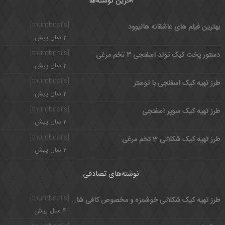
آخرین نوشته‌ها
[thumbnails]
بهترین فیلم های عاشقانه هالیوود
2 سال پیش
[thumbnails]
دستور پخت کیک تولد اسفنجی ۳ تخم مرغی
2 سال پیش
[thumbnails]
طرز تهیه کیک اسفنجی با توستر
2 سال پیش
[thumbnails]
طرز تهیه کیک سوپر اسفنجی
2 سال پیش
[thumbnails]
طرز تهیه کیک شکلاتی 3 تخم مرغی
2 سال پیش
نوشته‌های تصادفی
[thumbnails]
طرز تهیه کیک شکلاتی خوشمزه و مخصوص کافی شاپی در خانه
4 سال پیش