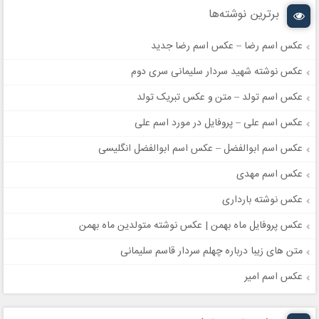
برترین نوشته‌ها
عکس اسم رضا – عکس اسم رضا جدید
عکس نوشته شهید سردار سلیمانی سری دوم
عکس اسم تولد – متن و عکس تبریک تولد
عکس اسم علی – پروفایل در مورد اسم علی
عکس اسم ابوالفضل – عکس اسم ابوالفضل انگلیسی
عکس اسم مهدی
عکس نوشته بارداری
عکس پروفایل ماه بهمن | عکس نوشته متولدین ماه بهمن
متن های زیبا درباره چهلم سردار قاسم سلیمانی
عکس اسم امیر