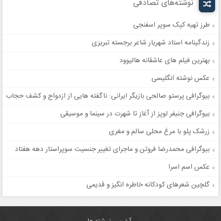
نوشته‌های تصادفی
طرز تهیه کیک سوپر اسفنجی
زندگینامه استاد شهریار شاعر برجسته تبریزی
بهترین فیلم های عاشقانه هالیوود
عکس نوشته انگلیسی
بیوگرافی پرستو صالحی بازیگر ایرانی: ناگفته هایی از ازدواج و کشف حجاب
بیوگرافی جنیفر لوپز از آغاز تا شهرت در سینما و موسیقی
زرشک پلو با مرغ محلی سالم و مغری
بیوگرافی محمدرضا فروتن و ماجرای تغییر جنسیت سوپراستار دهه هفتاد
عکس اسم اسرا
گلچین شعرهای کودکانه خاطره انگیز و قدیمی