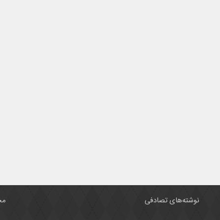
نوشته‌های تصادفی
مح