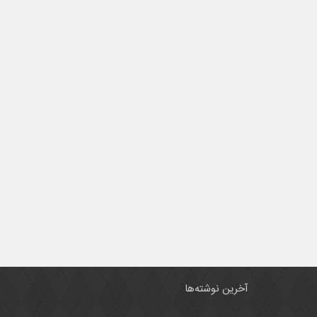
آخرین نوشته‌ها