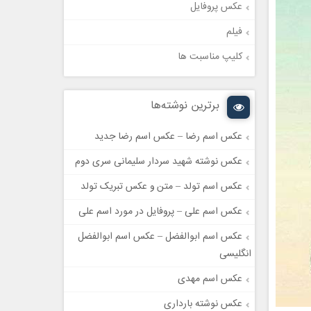
عکس پروفایل
فیلم
کلیپ مناسبت ها
برترین نوشته‌ها
عکس اسم رضا – عکس اسم رضا جدید
عکس نوشته شهید سردار سلیمانی سری دوم
عکس اسم تولد – متن و عکس تبریک تولد
عکس اسم علی – پروفایل در مورد اسم علی
عکس اسم ابوالفضل – عکس اسم ابوالفضل
انگلیسی
عکس اسم مهدی
عکس نوشته بارداری