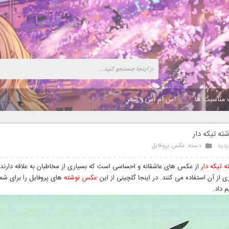
 مناسبت ها
اس ام اس و شعر
ه تیکه دار
دسته:
عکس پروفایل
 تیکه دار
از عکس های عاشقانه و احساسی است که بسیاری از مخاطبان به علاقه دارند 
 از آن استفاده می کنند. در اینجا گلچینی از این
عکس نوشته
های پروفایل را برای شما
م داد.