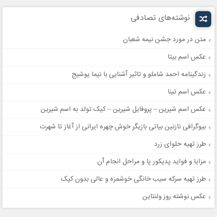
نوشته‌های تصادفی
متن در مورد جشن نیمه شعبان
عکس اسم بیتا
زندگینامه احمد شاملو و تاثیر آشنایی با نیما یوشیج
عکس اسم تینا
عکس اسم شیرین – پروفایل شیرین – کیک تولد به اسم شیرین
بیوگرافی نازنین بیاتی بازیگر خوش چهره ایرانی از آغاز تا شهرت
طرز تهیه حلوای زرد
مزایا و فواید پدیکور پا و مراحل انجام آن
طرز تهیه سرکه سیب خانگی خوشمزه و عالی بدون کپک
عکس نوشته روز ولنتاین