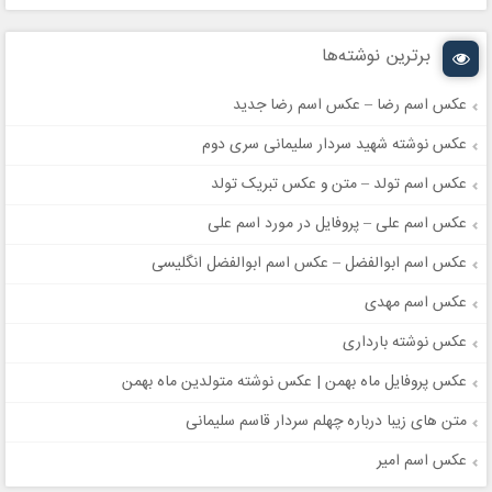
برترین نوشته‌ها
عکس اسم رضا – عکس اسم رضا جدید
عکس نوشته شهید سردار سلیمانی سری دوم
عکس اسم تولد – متن و عکس تبریک تولد
عکس اسم علی – پروفایل در مورد اسم علی
عکس اسم ابوالفضل – عکس اسم ابوالفضل انگلیسی
عکس اسم مهدی
عکس نوشته بارداری
عکس پروفایل ماه بهمن | عکس نوشته متولدین ماه بهمن
متن های زیبا درباره چهلم سردار قاسم سلیمانی
عکس اسم امیر