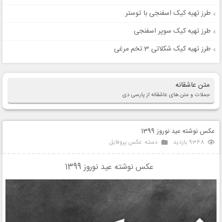
طرز تهیه کیک اسفنجی با توستر
طرز تهیه کیک سوپر اسفنجی
طرز تهیه کیک شکلاتی 3 تخم مرغی
متن عاشقانه
جملات و متن های عاشقانه از پارسی دی
عکس نوشته عید نوروز 1399
9368 بازدید
دسته:
عکس پروفایل
عکس نوشته عید نوروز 1399