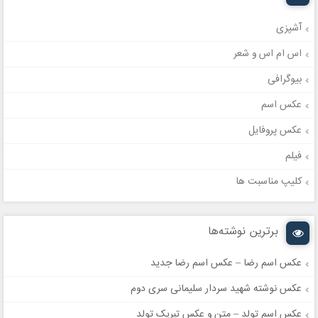
آشپزی
اس ام اس و شعر
بیوگرافی
عکس اسم
عکس پروفایل
فیلم
کلیپ مناسبت ها
برترین نوشته‌ها
عکس اسم رضا – عکس اسم رضا جدید
عکس نوشته شهید سردار سلیمانی سری دوم
عکس اسم تولد – متن و عکس تبریک تولد