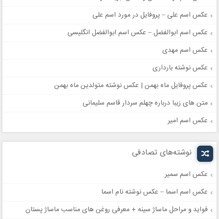
عکس اسم علی – پروفایل در مورد اسم علی
عکس اسم ابوالفضل – عکس اسم ابوالفضل انگلیسی
عکس اسم مهدی
عکس نوشته بارداری
عکس پروفایل ماه بهمن | عکس نوشته متولدین ماه بهمن
متن های زیبا درباره چهلم سردار قاسم سلیمانی
عکس اسم امیر
نوشته‌های تصادفی
عکس اسم سمیر
عکس اسم اسما – عکس نوشته نام اسما
فواید و مراحل ماساژ سینه + معرفی روغن های مناسب ماساژ پستان