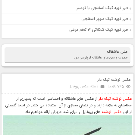
طرز تهیه کیک اسفنجی با توستر
طرز تهیه کیک سوپر اسفنجی
طرز تهیه کیک شکلاتی 3 تخم مرغی
متن عاشقانه
جملات و متن های عاشقانه از پارسی دی
عکس نوشته تیکه دار
745 بازدید
دسته:
عکس پروفایل
عکس نوشته تیکه دار
از عکس های عاشقانه و احساسی است که بسیاری از
مخاطبان به علاقه دارند و در فضای مجازی از آن استفاده می کنند. در اینجا گلچینی
از این
عکس نوشته
های پروفایل را برای شما عزیزان ارائه خواهیم داد.