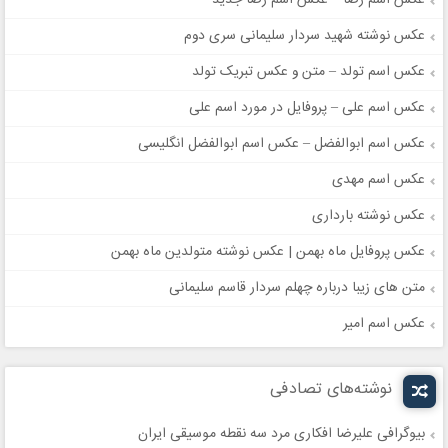
عکس اسم رضا – عکس اسم رضا جدید
عکس نوشته شهید سردار سلیمانی سری دوم
عکس اسم تولد – متن و عکس تبریک تولد
عکس اسم علی – پروفایل در مورد اسم علی
عکس اسم ابوالفضل – عکس اسم ابوالفضل انگلیسی
عکس اسم مهدی
عکس نوشته بارداری
عکس پروفایل ماه بهمن | عکس نوشته متولدین ماه بهمن
متن های زیبا درباره چهلم سردار قاسم سلیمانی
عکس اسم امیر
نوشته‌های تصادفی
بیوگرافی علیرضا افکاری مرد سه نقطه موسیقی ایران