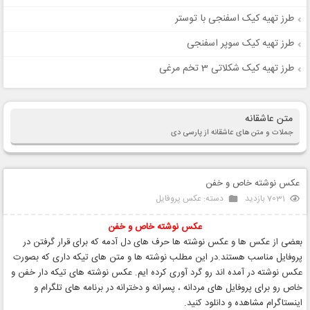
طرز تهیه کیک اسفنجی با توستر
طرز تهیه کیک سوپر اسفنجی
طرز تهیه کیک شکلاتی 3 تخم مرغی
متن عاشقانه
جملات و متن های عاشقانه از پارسی دی
عکس نوشته خاص و خفن
7031 بازدید
دسته:
عکس پروفایل
عکس نوشته
خاص و خفن
بعضی از عکس ها و عکس نوشته ها حرف های دل آدمه که برای قرار گرفتن در
پروفایل مناسب هستند.در این مطلب نوشته ها و متن های تیکه داری که بصورت
عکس نوشته در آمده اند رو گرد آوری کرده ایم. عکس نوشته های تیکه دار خفن و
خاص رو برای پروفایل های مردانه ، پسرانه و دخترانه در برنامه های تلگرام و
اینستاگرام مشاهده و دانلود کنید.