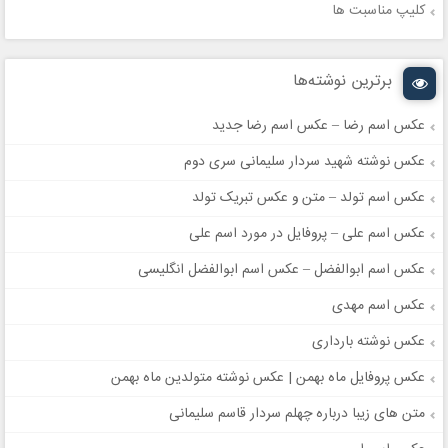
کلیپ مناسبت ها
برترین نوشته‌ها
عکس اسم رضا – عکس اسم رضا جدید
عکس نوشته شهید سردار سلیمانی سری دوم
عکس اسم تولد – متن و عکس تبریک تولد
عکس اسم علی – پروفایل در مورد اسم علی
عکس اسم ابوالفضل – عکس اسم ابوالفضل انگلیسی
عکس اسم مهدی
عکس نوشته بارداری
عکس پروفایل ماه بهمن | عکس نوشته متولدین ماه بهمن
متن های زیبا درباره چهلم سردار قاسم سلیمانی