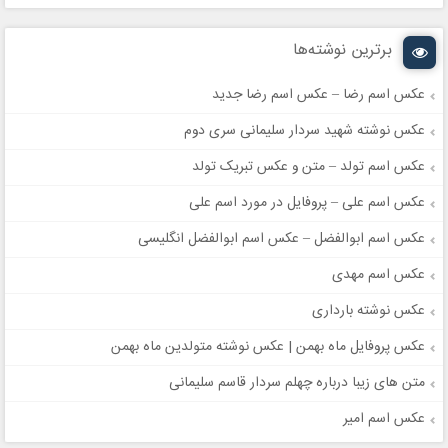
برترین نوشته‌ها
عکس اسم رضا – عکس اسم رضا جدید
عکس نوشته شهید سردار سلیمانی سری دوم
عکس اسم تولد – متن و عکس تبریک تولد
عکس اسم علی – پروفایل در مورد اسم علی
عکس اسم ابوالفضل – عکس اسم ابوالفضل انگلیسی
عکس اسم مهدی
عکس نوشته بارداری
عکس پروفایل ماه بهمن | عکس نوشته متولدین ماه بهمن
متن های زیبا درباره چهلم سردار قاسم سلیمانی
عکس اسم امیر