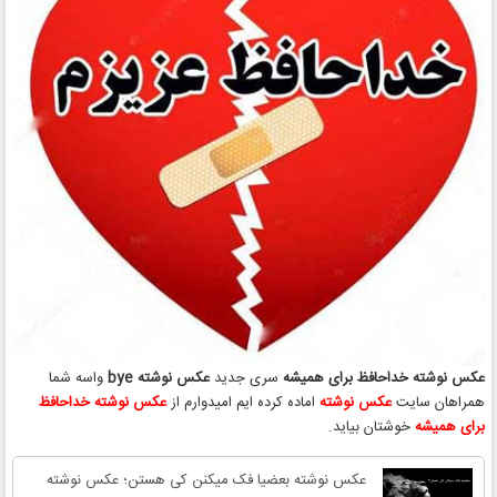
عکس نوشته خداحافظ برای همیشه
سری جدید
عکس نوشته bye
واسه شما
همراهان سایت
عکس نوشته
اماده کرده ایم امیدوارم از
عکس نوشته خداحافظ
برای همیشه
خوشتان بیاید.
عکس نوشته بعضیا فک میکنن کی هستن؛ عکس نوشته