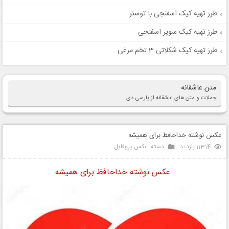
طرز تهیه کیک اسفنجی با توستر
طرز تهیه کیک سوپر اسفنجی
طرز تهیه کیک شکلاتی 3 تخم مرغی
متن عاشقانه
جملات و متن های عاشقانه از پارسی دی
عکس نوشته خداحافظ برای همیشه
11314 بازدید
دسته:
عکس پروفایل
عکس نوشته خداحافظ برای همیشه