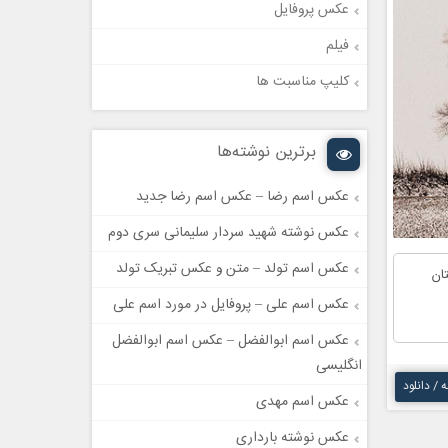
عکس پروفایل
فیلم
کلیپ مناسبت ها
برترین نوشته‌ها
عکس اسم رضا – عکس اسم رضا جدید
عکس نوشته شهید سردار سلیمانی سری دوم
عکس اسم تولد – متن و عکس تبریک تولد
ان
عکس اسم علی – پروفایل در مورد اسم علی
عکس اسم ابوالفضل – عکس اسم ابوالفضل
انگلیسی
ه / دانلود
عکس اسم مهدی
عکس نوشته بارداری