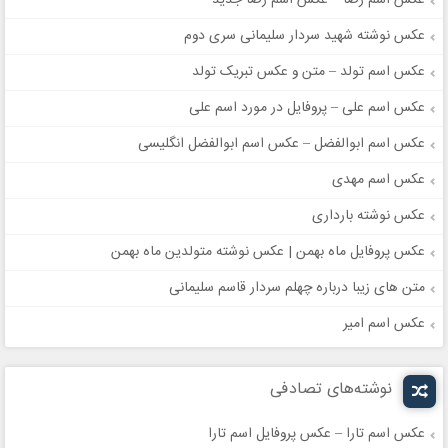
عکس اسم رضا – عکس اسم رضا جدید
عکس نوشته شهید سردار سلیمانی سری دوم
عکس اسم تولد – متن و عکس تبریک تولد
عکس اسم علی – پروفایل در مورد اسم علی
عکس اسم ابوالفضل – عکس اسم ابوالفضل انگلیسی
عکس اسم مهدی
عکس نوشته بارداری
عکس پروفایل ماه بهمن | عکس نوشته متولدین ماه بهمن
متن های زیبا درباره چهلم سردار قاسم سلیمانی
عکس اسم امیر
نوشته‌های تصادفی
عکس اسم تارا – عکس پروفایل اسم تارا