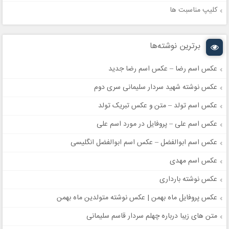
کلیپ مناسبت ها
برترین نوشته‌ها
عکس اسم رضا – عکس اسم رضا جدید
عکس نوشته شهید سردار سلیمانی سری دوم
عکس اسم تولد – متن و عکس تبریک تولد
عکس اسم علی – پروفایل در مورد اسم علی
عکس اسم ابوالفضل – عکس اسم ابوالفضل انگلیسی
عکس اسم مهدی
عکس نوشته بارداری
عکس پروفایل ماه بهمن | عکس نوشته متولدین ماه بهمن
متن های زیبا درباره چهلم سردار قاسم سلیمانی