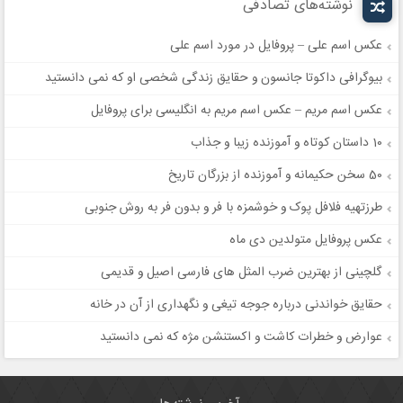
نوشته‌های تصادفی
عکس اسم علی – پروفایل در مورد اسم علی
بیوگرافی داکوتا جانسون و حقایق زندگی شخصی او که نمی دانستید
عکس اسم مریم – عکس اسم مریم به انگلیسی برای پروفایل
10 داستان کوتاه و آموزنده زیبا و جذاب
50 سخن حکیمانه و آموزنده از بزرگان تاریخ
طرزتهیه فلافل پوک و خوشمزه با فر و بدون فر به روش جنوبی
عکس پروفایل متولدین دی ماه
گلچینی از بهترین ضرب المثل های فارسی اصیل و قدیمی
حقایق خواندنی درباره جوجه تیغی و نگهداری از آن در خانه
عوارض و خطرات کاشت و اکستنشن مژه که نمی دانستید