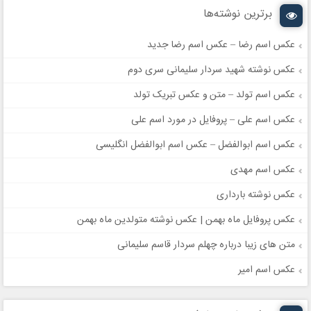
برترین نوشته‌ها
عکس اسم رضا – عکس اسم رضا جدید
عکس نوشته شهید سردار سلیمانی سری دوم
عکس اسم تولد – متن و عکس تبریک تولد
عکس اسم علی – پروفایل در مورد اسم علی
عکس اسم ابوالفضل – عکس اسم ابوالفضل انگلیسی
عکس اسم مهدی
عکس نوشته بارداری
عکس پروفایل ماه بهمن | عکس نوشته متولدین ماه بهمن
متن های زیبا درباره چهلم سردار قاسم سلیمانی
عکس اسم امیر