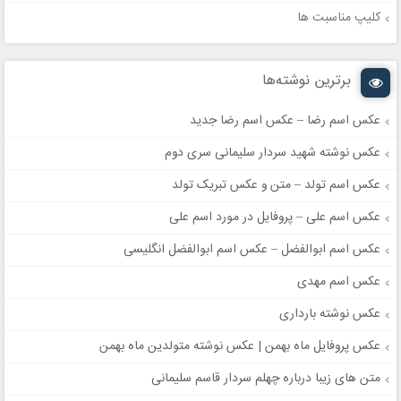
کلیپ مناسبت ها
برترین نوشته‌ها
عکس اسم رضا – عکس اسم رضا جدید
عکس نوشته شهید سردار سلیمانی سری دوم
عکس اسم تولد – متن و عکس تبریک تولد
عکس اسم علی – پروفایل در مورد اسم علی
عکس اسم ابوالفضل – عکس اسم ابوالفضل انگلیسی
عکس اسم مهدی
عکس نوشته بارداری
عکس پروفایل ماه بهمن | عکس نوشته متولدین ماه بهمن
متن های زیبا درباره چهلم سردار قاسم سلیمانی