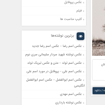
عکس پروفایل
فیلم
کلیپ مناسبت ها
برترین نوشته‌ها
عکس اسم رضا – عکس اسم رضا جدید
عکس نوشته شهید سردار سلیمانی سری دوم
عکس اسم تولد – متن و عکس تبریک تولد
ان
عکس اسم علی – پروفایل در مورد اسم علی
عکس اسم ابوالفضل – عکس اسم ابوالفضل
انگلیسی
ه / دانلود
عکس اسم مهدی
عکس نوشته بارداری