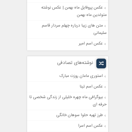
عکس پروفایل ماه بهمن | عکس نوشته
متولدین ماه بهمن
متن های زیبا درباره چهلم سردار قاسم
سلیمانی
عکس اسم امیر
نوشته‌های تصادفی
استوری مامان روزت مبارک
عکس اسم تینا
بیوگرافی ماه چهره خلیلی از زندگی شخصی تا
حرفه ای
طرز تهیه حلوا سوهان خانگی
عکس اسم اسرا