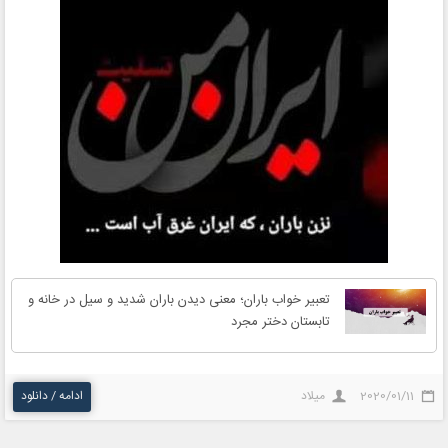
تعبیر خواب باران؛ معنی دیدن باران شدید و سیل در خانه و
تابستان دختر مجرد
2020/01/11
میلاد
ادامه / دانلود