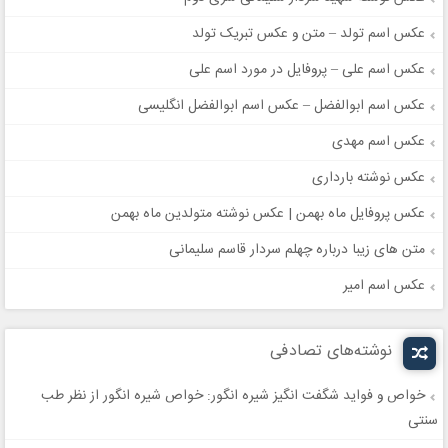
عکس اسم تولد – متن و عکس تبریک تولد
عکس اسم علی – پروفایل در مورد اسم علی
عکس اسم ابوالفضل – عکس اسم ابوالفضل انگلیسی
عکس اسم مهدی
عکس نوشته بارداری
عکس پروفایل ماه بهمن | عکس نوشته متولدین ماه بهمن
متن های زیبا درباره چهلم سردار قاسم سلیمانی
عکس اسم امیر
نوشته‌های تصادفی
خواص و فواید شگفت انگیز شیره انگور: خواص شیره انگور از نظر طب
سنتی