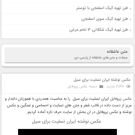
طرز تهیه کیک اسفنجی با توستر
طرز تهیه کیک سوپر اسفنجی
طرز تهیه کیک شکلاتی 3 تخم مرغی
متن عاشقانه
جملات و متن های عاشقانه از پارسی دی
عکس نوشته ایران تسلیت برای سیل
6143 بازدید
دسته:
عکس پروفایل
عکس پروفایل
ایران تسلیت برای سیل را به مناسبت همدردی با هموزنان داغدار و
عریز از دست داده در قالب شعر و متن های تسایت و احساسی و غمگین و عکس
نوشته و عکس پروفایل در ان بخش از سایت حرف تازه آماده کردیم.
عکس نوشته ایران تسلیت برای سیل