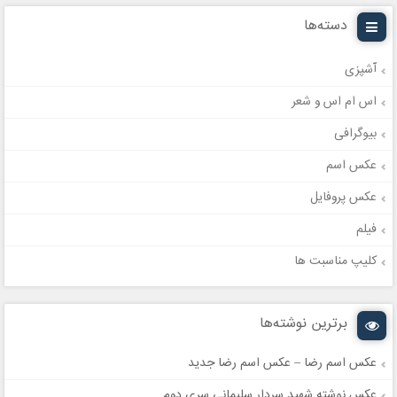
دسته‌ها
آشپزی
اس ام اس و شعر
بیوگرافی
عکس اسم
عکس پروفایل
فیلم
کلیپ مناسبت ها
برترین نوشته‌ها
عکس اسم رضا – عکس اسم رضا جدید
عکس نوشته شهید سردار سلیمانی سری دوم