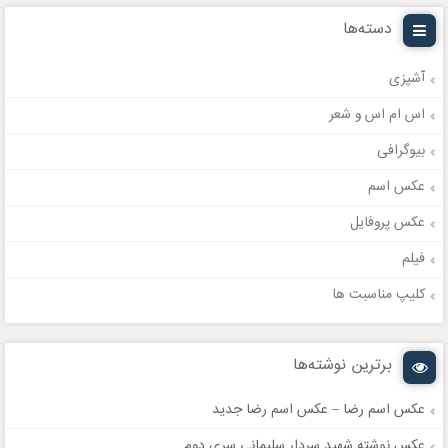
دسته‌ها
آشپزی
اس ام اس و شعر
بیوگرافی
عکس اسم
عکس پروفایل
فیلم
کلیپ مناسبت ها
برترین نوشته‌ها
عکس اسم رضا – عکس اسم رضا جدید
عکس نوشته شهید سردار سلیمانی سری دوم