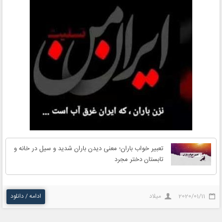
تعبیر خواب باران؛ معنی دیدن باران شدید و سیل در خانه و
تابستان دختر مجرد
2020/01/11
میلاد
ادامه / دانلود