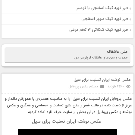
طرز تهیه کیک اسفنجی با توستر
طرز تهیه کیک سوپر اسفنجی
طرز تهیه کیک شکلاتی 3 تخم مرغی
متن عاشقانه
جملات و متن های عاشقانه از پارسی دی
عکس نوشته ایران تسلیت برای سیل
6140 بازدید
دسته:
عکس پروفایل
عکس پروفایل
ایران تسلیت برای سیل را به مناسبت همدردی با هموزنان داغدار و
عریز از دست داده در قالب شعر و متن های تسایت و احساسی و غمگین و عکس
نوشته و عکس پروفایل در ان بخش از سایت حرف تازه آماده کردیم.
عکس نوشته ایران تسلیت برای سیل