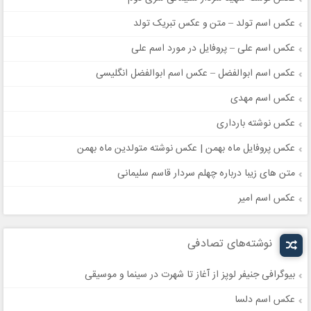
عکس اسم تولد – متن و عکس تبریک تولد
عکس اسم علی – پروفایل در مورد اسم علی
عکس اسم ابوالفضل – عکس اسم ابوالفضل انگلیسی
عکس اسم مهدی
عکس نوشته بارداری
عکس پروفایل ماه بهمن | عکس نوشته متولدین ماه بهمن
متن های زیبا درباره چهلم سردار قاسم سلیمانی
عکس اسم امیر
نوشته‌های تصادفی
بیوگرافی جنیفر لوپز از آغاز تا شهرت در سینما و موسیقی
عکس اسم دلسا